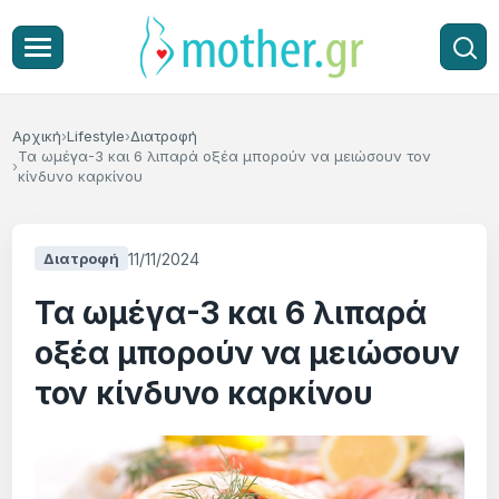
Αρχική
Lifestyle
Διατροφή
Τα ωμέγα-3 και 6 λιπαρά οξέα μπορούν να μειώσουν τον
κίνδυνο καρκίνου
11/11/2024
Διατροφή
Τα ωμέγα-3 και 6 λιπαρά
οξέα μπορούν να μειώσουν
τον κίνδυνο καρκίνου