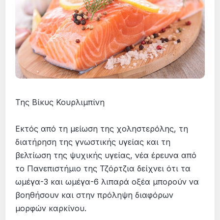
Της Βίκυς Κουρλιμπίνη
Εκτός από τη μείωση της χοληστερόλης, τη
διατήρηση της γνωστικής υγείας και τη
βελτίωση της ψυχικής υγείας, νέα έρευνα από
το Πανεπιστήμιο της Τζόρτζια δείχνει ότι τα
ωμέγα-3 και ωμέγα-6 λιπαρά οξέα μπορούν να
βοηθήσουν και στην πρόληψη διαφόρων
μορφών καρκίνου.