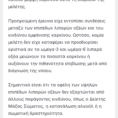
μελέτης.
Προηγούμενη έρευνα είχε εντοπίσει συνδέσεις
μεταξύ των επιπέδων λιπαρών οξέων και του
κινδύνου εμφάνισης καρκίνου. Ωστόσο, καμία
μελέτη δεν είχε καταφέρει να προσδιορίσει
οριστικά αν τα ωμέγα-3 και ωμέγα-6 λιπαρά
οξέα μειώνουν τα ποσοστά καρκίνου ή
αυξάνουν την πιθανότητα επιβίωσης μετά από
διάγνωση της νόσου.
Σημαντικό είναι ότι τα οφέλη των υψηλών
επιπέδων λιπαρών οξέων δεν εξαρτώνται από
άλλους παράγοντες κινδύνου, όπως ο Δείκτης
Μάζας Σώματος, η κατανάλωση αλκοόλ ή η
σωματική δραστηριότητα.