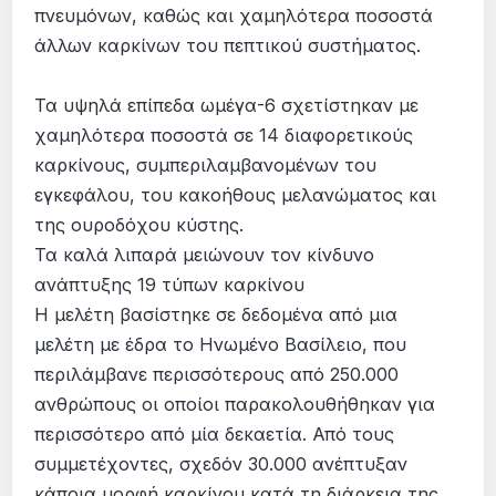
πνευμόνων, καθώς και χαμηλότερα ποσοστά
άλλων καρκίνων του πεπτικού συστήματος.
Τα υψηλά επίπεδα ωμέγα-6 σχετίστηκαν με
χαμηλότερα ποσοστά σε 14 διαφορετικούς
καρκίνους, συμπεριλαμβανομένων του
εγκεφάλου, του κακοήθους μελανώματος και
της ουροδόχου κύστης.
Τα καλά λιπαρά μειώνουν τον κίνδυνο
ανάπτυξης 19 τύπων καρκίνου
Η μελέτη βασίστηκε σε δεδομένα από μια
μελέτη με έδρα το Ηνωμένο Βασίλειο, που
περιλάμβανε περισσότερους από 250.000
ανθρώπους οι οποίοι παρακολουθήθηκαν για
περισσότερο από μία δεκαετία. Από τους
συμμετέχοντες, σχεδόν 30.000 ανέπτυξαν
κάποια μορφή καρκίνου κατά τη διάρκεια της