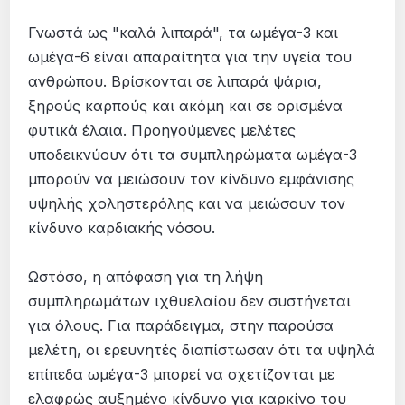
Γνωστά ως "καλά λιπαρά", τα ωμέγα-3 και
ωμέγα-6 είναι απαραίτητα για την υγεία του
ανθρώπου. Βρίσκονται σε λιπαρά ψάρια,
ξηρούς καρπούς και ακόμη και σε ορισμένα
φυτικά έλαια. Προηγούμενες μελέτες
υποδεικνύουν ότι τα συμπληρώματα ωμέγα-3
μπορούν να μειώσουν τον κίνδυνο εμφάνισης
υψηλής χοληστερόλης και να μειώσουν τον
κίνδυνο καρδιακής νόσου.
Ωστόσο, η απόφαση για τη λήψη
συμπληρωμάτων ιχθυελαίου δεν συστήνεται
για όλους. Για παράδειγμα, στην παρούσα
μελέτη, οι ερευνητές διαπίστωσαν ότι τα υψηλά
επίπεδα ωμέγα-3 μπορεί να σχετίζονται με
ελαφρώς αυξημένο κίνδυνο για καρκίνο του