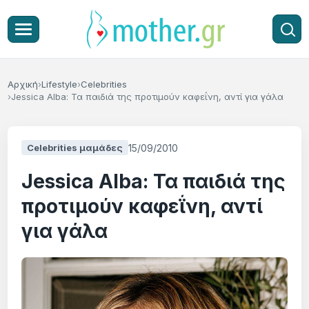
Αρχική
Lifestyle
Celebrities
Jessica Alba: Τα παιδιά της προτιμούν καφεΐνη, αντί για γάλα
15/09/2010
Celebrities μαμάδες
Jessica Alba: Τα παιδιά της
προτιμούν καφεΐνη, αντί
για γάλα