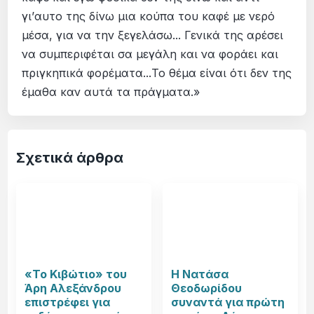
γι’αυτο της δίνω μια κούπα του καφέ με νερό
μέσα, για να την ξεγελάσω... Γενικά της αρέσει
να συμπεριφέται σα μεγάλη και να φοράει και
πριγκηπικά φορέματα...Το θέμα είναι ότι δεν της
έμαθα καν αυτά τα πράγματα.»
Σχετικά άρθρα
«Το Κιβώτιο» του
Η Νατάσα
Άρη Αλεξάνδρου
Θεοδωρίδου
επιστρέφει για
συναντά για πρώτη