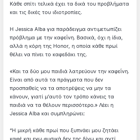
Kάθε σπίτι τελικά έχει τα δικά του προβλήματα
και τις δικές του ιδιοτροπίες.
H Jessica Alba για παράδειγμα αντιμετωπίζει
πρόβλημα με την καφεΐνη. Βασικά, όχι η ίδια,
αλλά η κόρη της Honor, η οποία κάθε πρωί
θέλει να πίνει το καφεδάκι της.
«Και τα δύο μου παιδιά λατρεύουν την καφεΐνη.
Είναι από αυτά τα πράγματα που δεν
προσπαθείς να τα αποτρέψεις να μην τα
κάνουν, γιατί μ’αυτό τον τρόπο κάνεις τα
παιδιά να τα θέλουν περισσότερο.» Λέει η
Jessica Alba και συμπληρώνει:
“H μικρή κάθε πρωί που ξυπνάει μου ζητάει
καφέ και εγω φυσικά δεν της δίνω και αντί