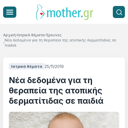
Αρχική
Ιατρικά θέματα
Έρευνες
Νέα δεδομένα για τη θεραπεία της ατοπικής δερματίτιδας σε
παιδιά
25/11/2019
Ιατρικά θέματα
Νέα δεδομένα για τη
θεραπεία της ατοπικής
δερματίτιδας σε παιδιά