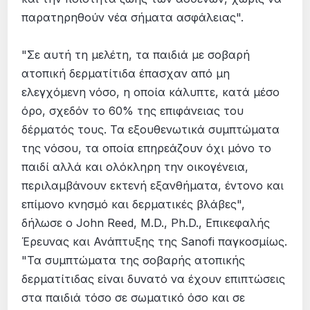
παρατηρηθούν νέα σήματα ασφάλειας".
"Σε αυτή τη μελέτη, τα παιδιά με σοβαρή
ατοπική δερματίτιδα έπασχαν από μη
ελεγχόμενη νόσο, η οποία κάλυπτε, κατά μέσο
όρο, σχεδόν το 60% της επιφάνειας του
δέρματός τους. Τα εξουθενωτικά συμπτώματα
της νόσου, τα οποία επηρεάζουν όχι μόνο το
παιδί αλλά και ολόκληρη την οικογένεια,
περιλαμβάνουν εκτενή εξανθήματα, έντονο και
επίμονο κνησμό και δερματικές βλάβες",
δήλωσε ο John Reed, M.D., Ph.D., Επικεφαλής
Έρευνας και Ανάπτυξης της Sanofi παγκοσμίως.
"Τα συμπτώματα της σοβαρής ατοπικής
δερματίτιδας είναι δυνατό να έχουν επιπτώσεις
στα παιδιά τόσο σε σωματικό όσο και σε