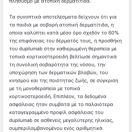
πληθυσμό με ατοπική δερματίτιδα.
Τα συνοπτικά αποτελέσματα δείχνουν ότι για
τα παιδιά με σοβαρή ατοπική δερματίτιδα, η
οποία καλύπτει κατά μέσο όρο σχεδόν το 60%
της επιφάνειας του δέρματός τους, η προσθήκη
του dupilumab στην καθιερωμένη θεραπεία με
τοπικά κορτικοστεροειδή βελτίωσε σημαντικά
τη συνολική σοβαρότητα της νόσου, την
υποχώρηση των δερματικών βλαβών, του
κνησμού και της ποιότητας ζωής, σε σύγκριση
με τη μονοθεραπεία με τοπικά
κορτικοστεροειδή. Επιπλέον, τα δεδομένα
ασφάλειας ήταν συμβατά με το παλαιότερα
καταγεγραμμένο προφίλ ασφάλειας του
dupilumab σε ασθενείς μεγαλύτερης ηλικίας,
συμπεριλαμβανομένου ενός αριθμητικά