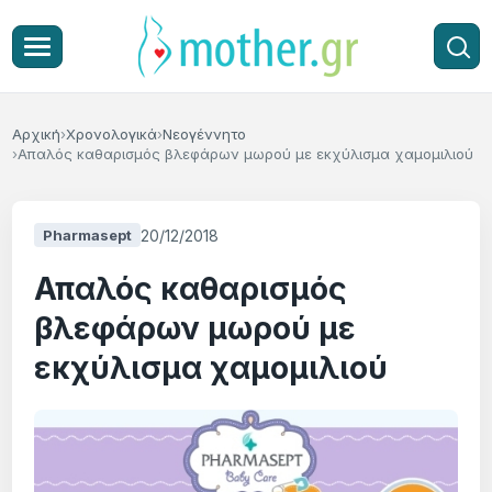
Αρχική
Χρονολογικά
Νεογέννητο
Απαλός καθαρισμός βλεφάρων μωρού με εκχύλισμα χαμομιλιού
20/12/2018
Pharmasept
Απαλός καθαρισμός
βλεφάρων μωρού με
εκχύλισμα χαμομιλιού