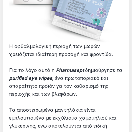
Η οφθαλμολογική περιοχή των μωρών
χρειάζεται ιδιαίτερη προσοχή και φροντίδα.
Για το λόγο αυτό η
Pharmasept
δημιούργησε τα
purified eye wipes
, ένα πρωτοποριακό και
απαραίτητο προϊόν γα τον καθαρισμό της
περιοχής και των βλεφάρων.
Τα αποστειρωμένα μαντηλάκια είναι
εμπλουτισμένα με εκχύλισμα χαμομηλιού και
γλυκερίνης, ενώ αποτελούνται από ειδική