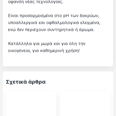
ύφανση νέας τεχνολογίας.
Είναι προσαρμοσμένα στο pH των δακρύων,
υποαλλεργικά και οφθαλμολογικά ελεγμένα,
ενώ δεν περιέχουν συντηρητικά ή άρωμα.
Κατάλληλα για μωρά και για όλη την
οικογένεια, για καθημερινή χρήση!
Σχετικά άρθρα