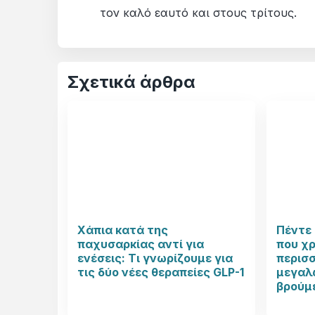
τον καλό εαυτό και στους τρίτους.
Σχετικά άρθρα
Χάπια κατά της
Πέντε 
παχυσαρκίας αντί για
που χ
ενέσεις: Τι γνωρίζουμε για
περισ
τις δύο νέες θεραπείες GLP-1
μεγαλώ
βρούμ