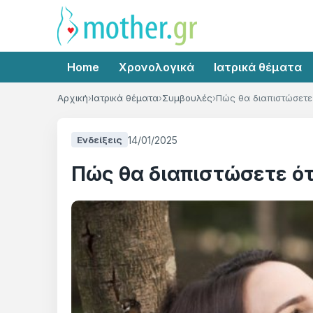
Home
Χρονολογικά
Ιατρικά θέματα
Αρχική
Ιατρικά θέματα
Συμβουλές
Πώς θα διαπιστώσετε ό
14/01/2025
Ενδείξεις
Πώς θα διαπιστώσετε ότ