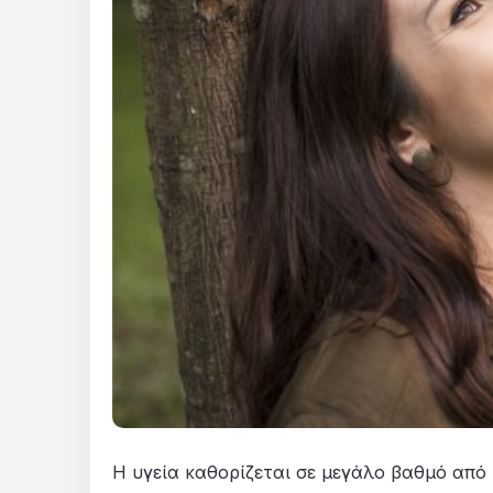
Η υγεία καθορίζεται σε μεγάλο βαθμό από 