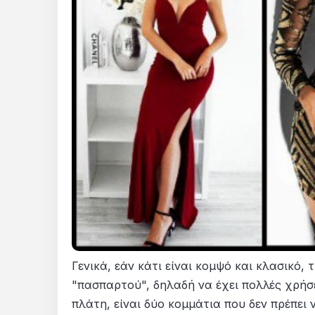
Γενικά, εάν κάτι είναι κομψό και κλασικό,
"πασπαρτού", δηλαδή να έχει πολλές χρήσε
πλάτη, είναι δύο κομμάτια που δεν πρέπει