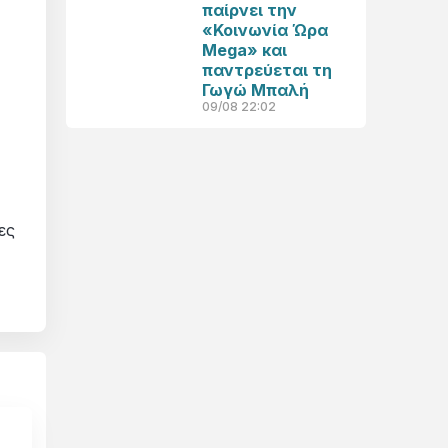
παίρνει την
«Κοινωνία Ώρα
Mega» και
παντρεύεται τη
Γωγώ Μπαλή
09/08 22:02
.
ες