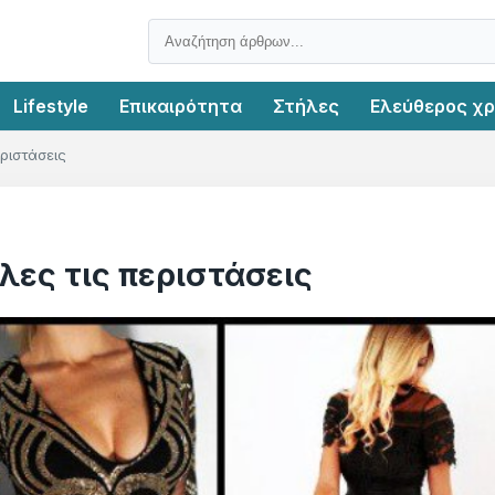
Lifestyle
Επικαιρότητα
Στήλες
Ελεύθερος χ
ριστάσεις
λες τις περιστάσεις