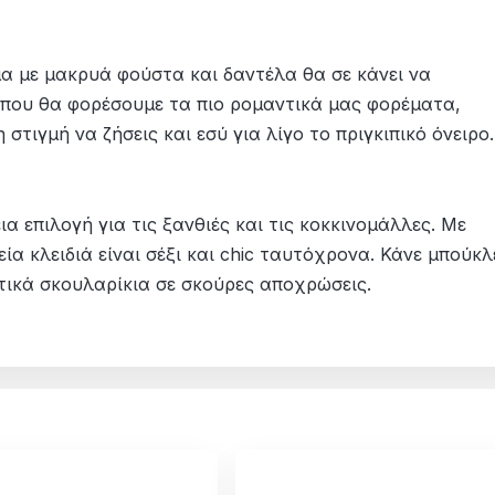
εμα με μακρυά φούστα και δαντέλα θα σε κάνει να
η που θα φορέσουμε τα πιο ρομαντικά μας φορέματα,
η στιγμή να ζήσεις και εσύ για λίγο το πριγκιπικό όνειρο
ια επιλογή για τις ξανθιές και τις κοκκινομάλλες. Με
ία κλειδιά είναι σέξι και chic ταυτόχρονα. Κάνε μπούκλ
ιτικά σκουλαρίκια σε σκούρες αποχρώσεις.