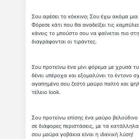
Σου αρέσει το κόκκινο; Σου έχω ακόμα μια ε
Φόρεσε κάτι που θα αναδείξει τις καμπύλες
κάνεις το μπούστο σου να φαίνεται πιο στ
διαγράφονται οι τιράντες.
Σου προτείνω ένα μίνι φόρεμα με χρυσά τ
δένει υπέροχα και εξομαλύνει το έντονο σχ
αγαπημένο σου ζεστό μαύρο παλτό και ψη
τέλειο look.
Σου προτείνω επίσης ένα μαύρο βελούδινο 
σε διάφορες περιστάσεις, με τα κατάλληλ
σου μαύρα γοβάκια είναι η ιδανική λύση!