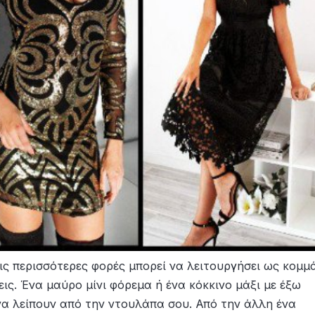
 τις περισσότερες φορές μπορεί να λειτουργήσει ως κομμ
ις. Ένα μαύρο μίνι φόρεμα ή ένα κόκκινο μάξι με έξω
 να λείπουν από την ντουλάπα σου. Από την άλλη ένα