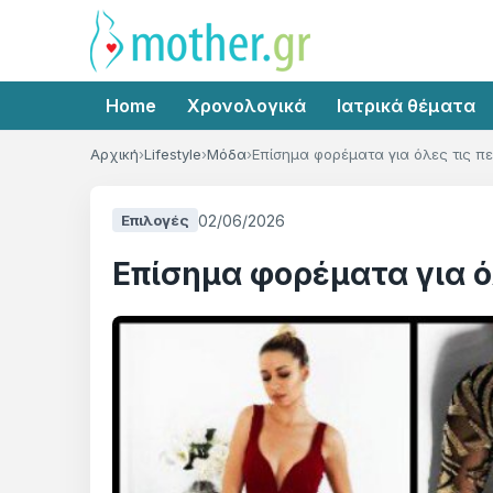
Home
Χρονολογικά
Ιατρικά θέματα
Αρχική
Lifestyle
Μόδα
Επίσημα φορέματα για όλες τις πε
02/06/2026
Επιλογές
Επίσημα φορέματα για ό