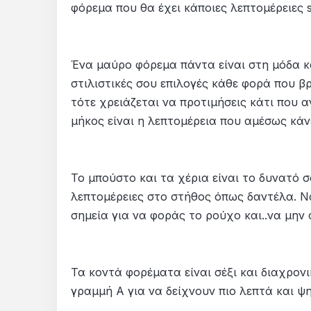
φόρεμα που θα έχει κάποιες λεπτομέρειες s
Ένα μαύρο φόρεμα πάντα είναι στη μόδα και
στιλιστικές σου επιλογές κάθε φορά που βρ
τότε χρειάζεται να προτιμήσεις κάτι που 
μήκος είναι η λεπτομέρεια που αμέσως κάνε
Το μπούστο και τα χέρια είναι το δυνατό σ
λεπτομέρειες στο στήθος όπως δαντέλα. Να
σημεία για να φοράς το ρούχο και..να μην 
Τα κοντά φορέματα είναι σέξι και διαχρον
γραμμή Α για να δείχνουν πιο λεπτά και ψ