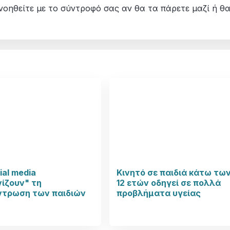
ννοηθείτε με το σύντροφό σας αν θα τα πάρετε μαζί ή θ
ial media
Κινητό σε παιδιά κάτω τω
ίζουν" τη
12 ετών οδηγεί σε πολλά
ντρωση των παιδιών
προβλήματα υγείας