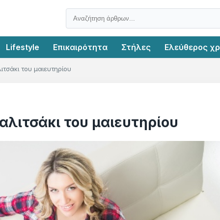
Lifestyle
Επικαιρότητα
Στήλες
Ελεύθερος χ
ιτσάκι του μαιευτηρίου
βαλιτσάκι του μαιευτηρίου