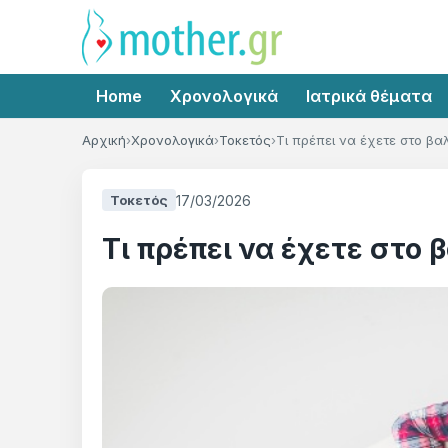
Home
Χρονολογικά
Ιατρικά θέματα
Αρχική
Χρονολογικά
Τοκετός
Τι πρέπει να έχετε στο βαλ
17/03/2026
Τοκετός
Τι πρέπει να έχετε στο 