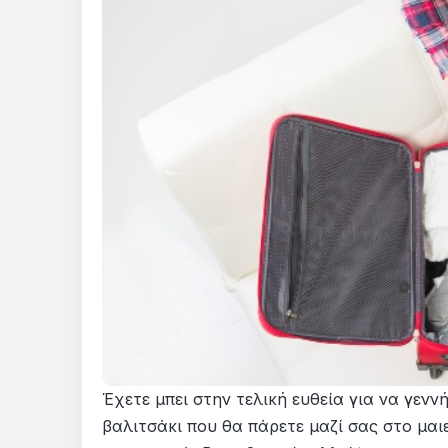
Έχετε μπει στην τελική ευθεία για να γεννή
βαλιτσάκι που θα πάρετε μαζί σας στο μαιε