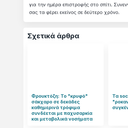
για την ημέρα επιστροφής στο σπίτι. Συνε
σας τα φέρει εκείνος σε δεύτερο χρόνο.
Σχετικά άρθρα
Φρουκτόζη: Το "κρυφό"
Τα soc
σάκχαρο σε δεκάδες
"ροκαν
καθημερινά τρόφιμα
συγκέ
συνδέεται με παχυσαρκία
και μεταβολικά νοσήματα