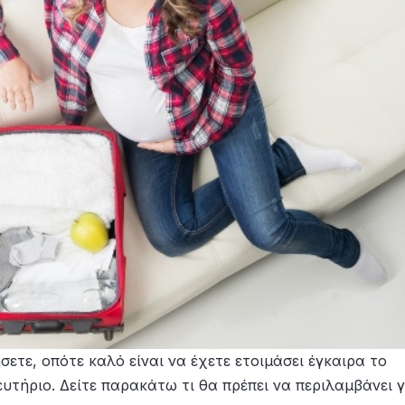
σετε, οπότε καλό είναι να έχετε ετοιμάσει έγκαιρα το
υτήριο. Δείτε παρακάτω τι θα πρέπει να περιλαμβάνει γ