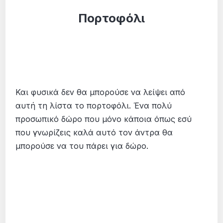
Πορτοφόλι
Και φυσικά δεν θα μπορούσε να λείψει από
αυτή τη λίστα το πορτοφόλι. Ένα πολύ
προσωπικό δώρο που μόνο κάποια όπως εσύ
που γνωρίζεις καλά αυτό τον άντρα θα
μπορούσε να του πάρει για δώρο.