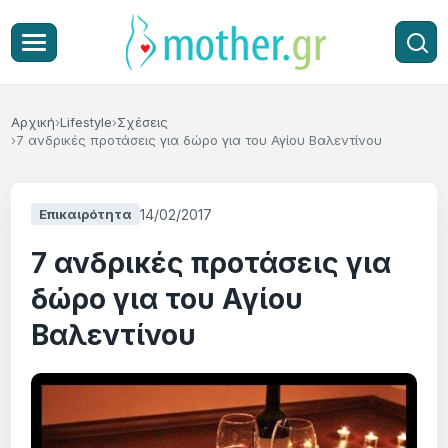
Αρχική
Lifestyle
Σχέσεις
7 ανδρικές προτάσεις για δώρο για του Αγίου Βαλεντίνου
14/02/2017
Επικαιρότητα
7 ανδρικές προτάσεις για
δώρο για του Αγίου
Βαλεντίνου