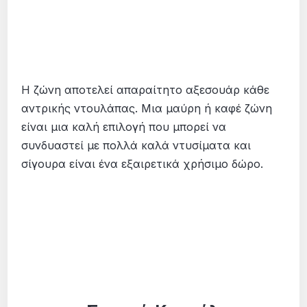
Η ζώνη αποτελεί απαραίτητο αξεσουάρ κάθε
αντρικής ντουλάπας. Μια μαύρη ή καφέ ζώνη
είναι μια καλή επιλογή που μπορεί να
συνδυαστεί με πολλά καλά ντυσίματα και
σίγουρα είναι ένα εξαιρετικά χρήσιμο δώρο.