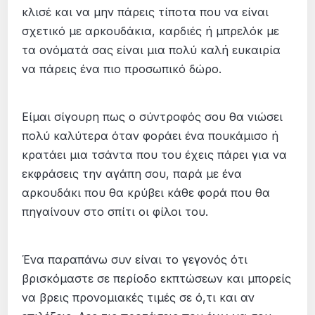
κλισέ και να μην πάρεις τίποτα που να είναι
σχετικό με αρκουδάκια, καρδιές ή μπρελόκ με
τα ονόματά σας είναι μια πολύ καλή ευκαιρία
να πάρεις ένα πιο προσωπικό δώρο.
Είμαι σίγουρη πως ο σύντροφός σου θα νιώσει
πολύ καλύτερα όταν φοράει ένα πουκάμισο ή
κρατάει μια τσάντα που του έχεις πάρει για να
εκφράσεις την αγάπη σου, παρά με ένα
αρκουδάκι που θα κρύβει κάθε φορά που θα
πηγαίνουν στο σπίτι οι φίλοι του.
Ένα παραπάνω συν είναι το γεγονός ότι
βρισκόμαστε σε περίοδο εκπτώσεων και μπορείς
να βρεις προνομιακές τιμές σε ό,τι και αν