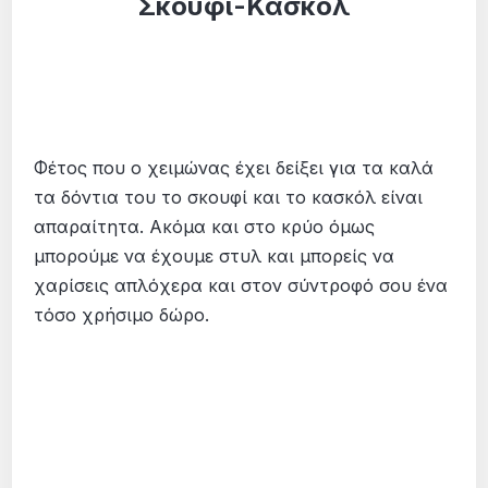
Σκουφί-Κασκόλ
Φέτος που ο χειμώνας έχει δείξει για τα καλά
τα δόντια του το σκουφί και το κασκόλ είναι
απαραίτητα. Ακόμα και στο κρύο όμως
μπορούμε να έχουμε στυλ και μπορείς να
χαρίσεις απλόχερα και στον σύντροφό σου ένα
τόσο χρήσιμο δώρο.