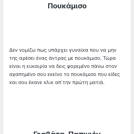
Πουκάμισο
Δεν νομίζω πως υπάρχει γυναίκα που να μην
της αρέσει ένας άντρας με πουκάμισο. Τώρα
είναι η ευκαιρία να δεις φορεμένο πάνω στον
αγαπημένο σου εκείνο το πουκάμισο που είδες
και σου έκανε κλικ απ΄την πρώτη ματιά.