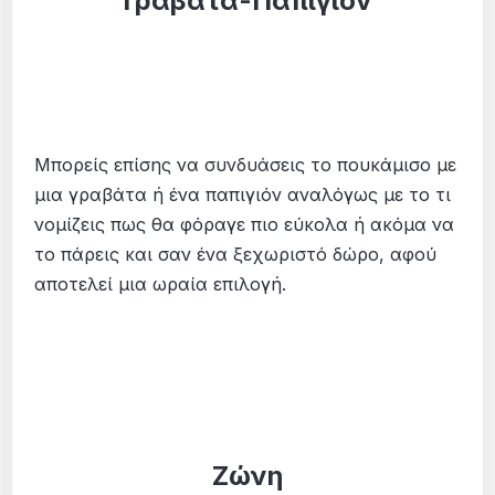
Γραβάτα-Παπιγιόν
Μπορείς επίσης να συνδυάσεις το πουκάμισο με
μια γραβάτα ή ένα παπιγιόν αναλόγως με το τι
νομίζεις πως θα φόραγε πιο εύκολα ή ακόμα να
το πάρεις και σαν ένα ξεχωριστό δώρο, αφού
αποτελεί μια ωραία επιλογή.
Ζώνη