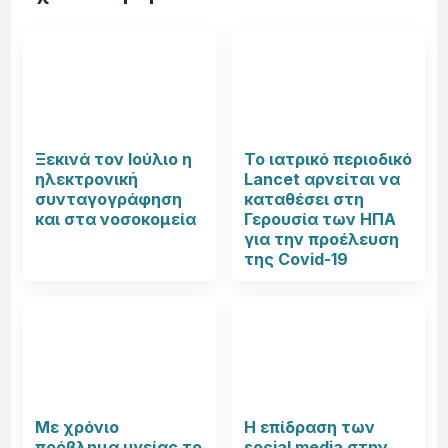
Ξεκινά τον Ιούλιο η
Το ιατρικό περιοδικό
ηλεκτρονική
Lancet αρνείται να
συνταγογράφηση
καταθέσει στη
και στα νοσοκομεία
Γερουσία των ΗΠΑ
για την προέλευση
της Covid-19
Με χρόνιο
Η επίδραση των
πρόβλημα υγείας το
social media στην