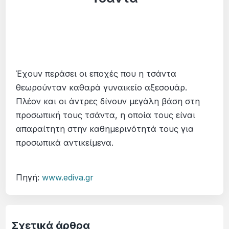
Έχουν περάσει οι εποχές που η τσάντα
θεωρούνταν καθαρά γυναικείο αξεσουάρ.
Πλέον και οι άντρες δίνουν μεγάλη βάση στη
προσωπική τους τσάντα, η οποία τους είναι
απαραίτητη στην καθημερινότητά τους για
προσωπικά αντικείμενα.
Πηγή:
www.ediva.gr
Σχετικά άρθρα