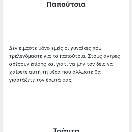
Παπούτσια
Δεν είμαστε μόνο εμείς οι γυναίκες που
τρελενόμαστε για τα παπούτσια. Στους άντρες
αρέσουν επίσης και γιατί να μην τον δεις να
χαίρετε αυτή τη μέρα που άλλωστε θα
γιορτάζετε τον έpωτά σας;
Τσάντα