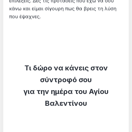
επιλέξεις. Δες τις προτάσεις που έχω να σου
κάνω και είμαι σίγουρη πως θα βρεις τη λύση
που έψαχνες.
Τι δώρο να κάνεις στον
σύντροφό σου
για την ημέρα του Αγίου
Βαλεντίνου