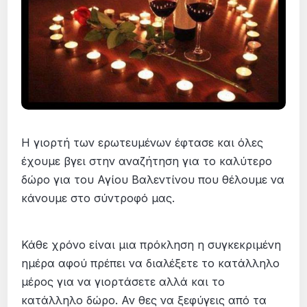
Η γιορτή των ερωτευμένων έφτασε και όλες
έχουμε βγει στην αναζήτηση για το καλύτερο
δώρο για του Αγίου Βαλεντίνου που θέλουμε να
κάνουμε στο σύντροφό μας.
Κάθε χρόνο είναι μια πρόκληση η συγκεκριμένη
ημέρα αφού πρέπει να διαλέξετε το κατάλληλο
μέρος για να γιορτάσετε αλλά και το
κατάλληλο δώρο. Αν θες να ξεφύγεις από τα