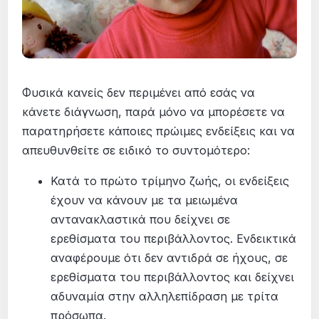
Φυσικά κανείς δεν περιμένει από εσάς να
κάνετε διάγνωση, παρά μόνο να μπορέσετε να
παρατηρήσετε κάποιες πρώιμες ενδείξεις και να
απευθυνθείτε σε ειδικό το συντομότερο:
Κατά το πρώτο τρίμηνο ζωής, οι ενδείξεις
έχουν να κάνουν με τα μειωμένα
αντανακλαστικά που δείχνει σε
ερεθίσματα του περιβάλλοντος. Ενδεικτικά
αναφέρουμε ότι δεν αντιδρά σε ήχους, σε
ερεθίσματα του περιβάλλοντος και δείχνει
αδυναμία στην αλληλεπίδραση με τρίτα
πρόσωπα.