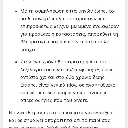
Με τη συμπλήρωση επτά μηνών ζωής, το
παιδί συνεχίζει όλα τα παραπάνω και
επιπροσθέτως δείχνει μειωμένο ενδιαφέρον
για πρόσωπα ή καταστάσεις, αποφεύγει τη
βλεμματική επαφή και είναι πάρα πολύ
ήσυχο.
Στον ένα χρόνο θα παρατηρήσετε ότι το
λεξιλόγιό του είναι πολύ «φτωχό», όπως
αντίστοιχα και στα δύο χρόνια ζωής.
Επίσης, είναι γενικά πίσω σε αναπτυξιακό
επίπεδο και δεν μπορεί να κατανοήσει
απλές οδηγίες που του δίνετε.
Να ξεκαθαρίσουμε ότι πρόκειται για ενδείξεις
και δε σημαίνει απαραίτητα ότι το παιδί σας