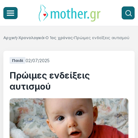
Αρχική
Χρονολογικά
Ο 1ος χρόνος
Πρώιμες ενδείξεις αυτισμού
02/07/2025
Παιδί
Πρώιμες ενδείξεις
αυτισμού