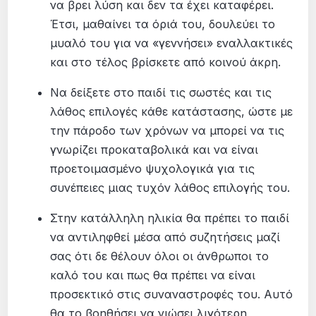
να βρει λύση και δεν τα έχει καταφέρει.
Έτσι, μαθαίνει τα όριά του, δουλεύει το
μυαλό του για να «γεννήσει» εναλλακτικές
και στο τέλος βρίσκετε από κοινού άκρη.
Να δείξετε στο παιδί τις σωστές και τις
λάθος επιλογές κάθε κατάστασης, ώστε με
την πάροδο των χρόνων να μπορεί να τις
γνωρίζει προκαταβολικά και να είναι
προετοιμασμένο ψυχολογικά για τις
συνέπειες μιας τυχόν λάθος επιλογής του.
Στην κατάλληλη ηλικία θα πρέπει το παιδί
να αντιληφθεί μέσα από συζητήσεις μαζί
σας ότι δε θέλουν όλοι οι άνθρωποι το
καλό του και πως θα πρέπει να είναι
προσεκτικό στις συναναστροφές του. Αυτό
θα το βοηθήσει να νιώσει λιγότερη