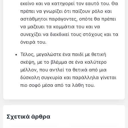
εκείνο και να κατηγορεί τον εαυτό του. Θα
πρέπει να γνωρίζει ότι παίζουν ρόλο και
αστάθμητοι παράγοντες, οπότε θα πρέπει
να μαζευει τα κομμάτια του και να
συνεχίζει να διεκδικεί τους στόχους και τα
όνειρά του.
Τέλος, μεγαλώστε ένα παιδί με θετική
σκέψη, με το βλέμμα σε ένα καλύτερο
μέλλον, που αντλεί τα θετικά από μια
δύσκολη συγκυρία και παράλληλα γίνεται
πιο σοφό μέσα από τα λάθη του.
Σχετικά άρθρα