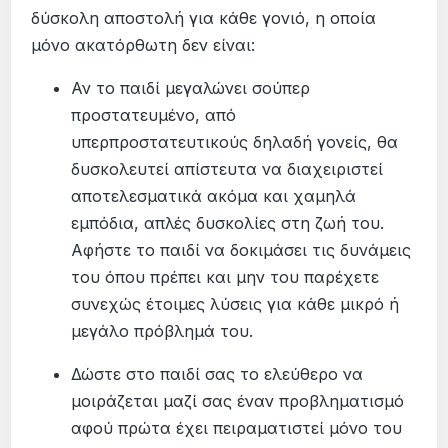
δύσκολη αποστολή για κάθε γονιό, η οποία
μόνο ακατόρθωτη δεν είναι:
Αν το παιδί μεγαλώνει σούπερ
προστατευμένο, από
υπερπροστατευτικούς δηλαδή γονείς, θα
δυσκολευτεί απίστευτα να διαχειριστεί
αποτελεσματικά ακόμα και χαμηλά
εμπόδια, απλές δυσκολίες στη ζωή του.
Αφήστε το παιδί να δοκιμάσει τις δυνάμεις
του όπου πρέπει και μην του παρέχετε
συνεχώς έτοιμες λύσεις για κάθε μικρό ή
μεγάλο πρόβλημά του.
Δώστε στο παιδί σας το ελεύθερο να
μοιράζεται μαζί σας έναν προβληματισμό
αφού πρώτα έχει πειραματιστεί μόνο του