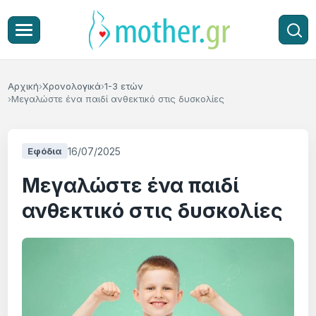
Αρχική
Χρονολογικά
1-3 ετών
Μεγαλώστε ένα παιδί ανθεκτικό στις δυσκολίες
16/07/2025
Εφόδια
Μεγαλώστε ένα παιδί
ανθεκτικό στις δυσκολίες