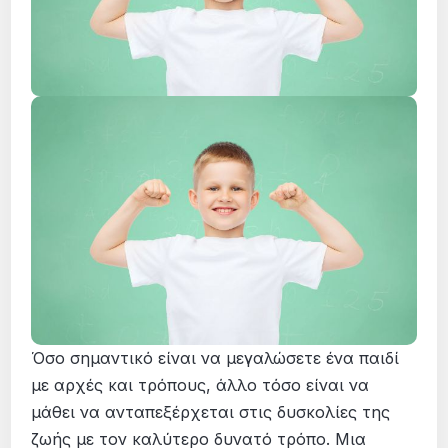
Όσο σημαντικό είναι να μεγαλώσετε ένα παιδί
με αρχές και τρόπους, άλλο τόσο είναι να
μάθει να ανταπεξέρχεται στις δυσκολίες της
ζωής με τον καλύτερο δυνατό τρόπο. Μια