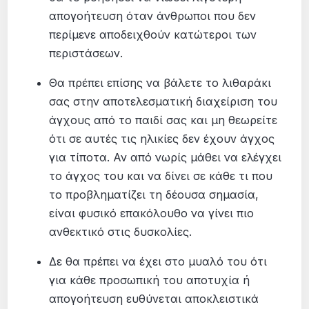
απογοήτευση όταν άνθρωποι που δεν
περίμενε αποδειχθούν κατώτεροι των
περιστάσεων.
Θα πρέπει επίσης να βάλετε το λιθαράκι
σας στην αποτελεσματική διαχείριση του
άγχους από το παιδί σας και μη θεωρείτε
ότι σε αυτές τις ηλικίες δεν έχουν άγχος
για τίποτα. Αν από νωρίς μάθει να ελέγχει
το άγχος του και να δίνει σε κάθε τι που
το προβληματίζει τη δέουσα σημασία,
είναι φυσικό επακόλουθο να γίνει πιο
ανθεκτικό στις δυσκολίες.
Δε θα πρέπει να έχει στο μυαλό του ότι
για κάθε προσωπική του αποτυχία ή
απογοήτευση ευθύνεται αποκλειστικά