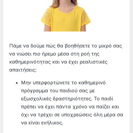
Πάμε να δούμε πώς θα βοηθήσετε το μικρό σας
να νιώσει πιο ήρεμο μέσα στη ροή της
καθημερινότητας και να έχει ρεαλιστικές
απαιτήσεις:
Μην υπερφορτώνετε το καθημερινό
πρόγραμμα του παιδιού σας με
εξωσχολικές δραστηριότητες. Το παιδί
πρέπει να έχει πάντα χρόνο να παίζει και
όχι να τρέχει σε υποχρεώσεις όλη μέρα σα
να είναι ενήλικος.