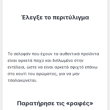
Έλεγξε το περιτύλιγμα
Το σελοφάν που έχουν τα αυθεντικά προϊόντα
είναι αρκετά παχύ και διπλωμένο στην
εντέλεια, ώστε να είναι αρκετά σφιχτό επάνω
στο κουτί του αρώματος, για να μην
τσαλακώνεται.
Παρατήρησε τις «ραφές»