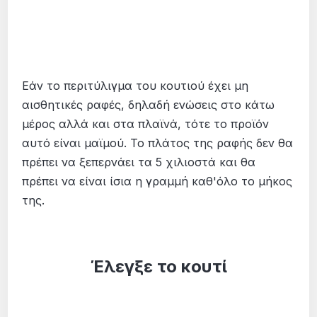
Εάν το περιτύλιγμα του κουτιού έχει μη
αισθητικές ραφές, δηλαδή ενώσεις στο κάτω
μέρος αλλά και στα πλαϊνά, τότε το προϊόν
αυτό είναι μαϊμού. Το πλάτος της ραφής δεν θα
πρέπει να ξεπερνάει τα 5 χιλιοστά και θα
πρέπει να είναι ίσια η γραμμή καθ'όλο το μήκος
της.
Έλεγξε το κουτί