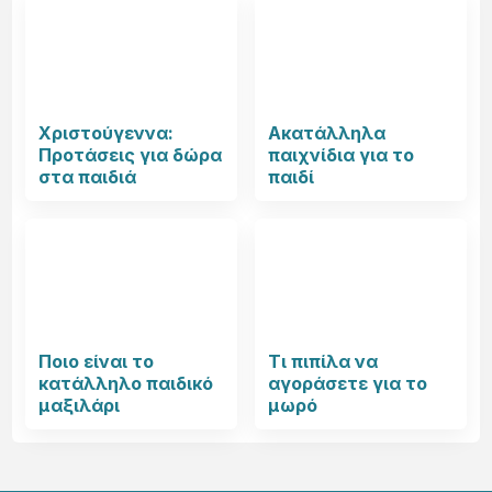
Χριστούγεννα:
Ακατάλληλα
Προτάσεις για δώρα
παιχνίδια για το
στα παιδιά
παιδί
Ποιο είναι το
Τι πιπίλα να
κατάλληλο παιδικό
αγοράσετε για το
μαξιλάρι
μωρό