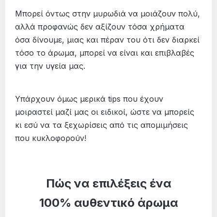
Μπορεί όντως στην μυρωδιά να μοιάζουν πολύ,
αλλά προφανώς δεν αξίζουν τόσα χρήματα
όσα δίνουμε, μιας και πέραν του ότι δεν διαρκεί
τόσο το άρωμα, μπορεί να είναι και επιβλαβές
για την υγεία μας.
Υπάρχουν όμως μερικά tips που έχουν
μοιραστεί μαζί μας οι ειδικοί, ώστε να μπορείς
κι εσύ να τα ξεχωρίσεις από τις απομιμήσεις
που κυκλοφορούν!
Πώς να επιλέξεις ένα
100% αυθεντικό άρωμα