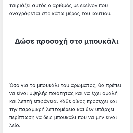
ταιριάζει αυτός ο αριθμός με εκείνον που
αναγράφεται στο κάτω μέρος του κουτιού.
Δώσε προσοχή στο μπουκάλι
Όσο για το μπουκάλι του αρώματος, θα πρέπει
να είναι υψηλής ποιότητας και να έχει ομαλή
και λεπτή επιφάνεια. Κάθε οίκος προσέχει και
την παραμικρή λεπτομέρεια και δεν υπάρχει
περίπτωση να δεις μπουκάλι που να μην είναι
λείο.