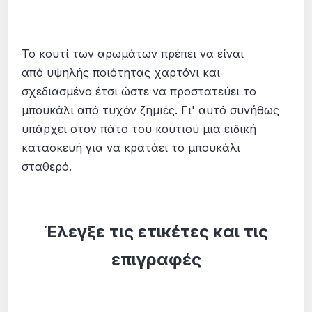
Το κουτί των αρωμάτων πρέπει να είναι
από υψηλής ποιότητας χαρτόνι και
σχεδιασμένο έτσι ώστε να προστατεύει το
μπουκάλι από τυχόν ζημιές. Γι' αυτό συνήθως
υπάρχει στον πάτο του κουτιού μια ειδική
κατασκευή για να κρατάει το μπουκάλι
σταθερό.
Έλεγξε τις ετικέτες και τις
επιγραφές