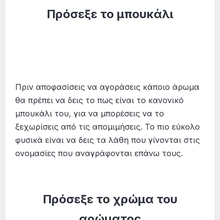
Πρόσεξε το μπουκάλι
Πριν αποφασίσεις να αγοράσεις κάποιο άρωμα
θα πρέπει να δεις το πως είναι το κανονικό
μπουκάλι του, για να μπορέσεις να το
ξεχωρίσεις από τις απομιμήσεις. Το πιο εύκολο
φυσικά είναι να δεις τα λάθη που γίνονται στις
ονομασίες που αναγράφονται επάνω τους.
Πρόσεξε το χρώμα του
αρώματος