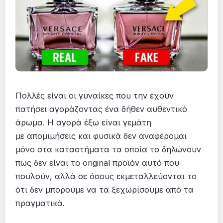
Πολλές είναι οι γυναίκες που την έχουν
πατήσει αγοράζοντας ένα δήθεν αυθεντικό
άρωμα. Η αγορά έξω είναι γεμάτη
με απομιμήσεις και φυσικά δεν αναφέρομαι
μόνο στα καταστήματα τα οποία το δηλώνουν
πως δεν είναι το original προϊόν αυτό που
πουλούν, αλλά σε όσους εκμεταλλεύονται το
ότι δεν μπορούμε να τα ξεχωρίσουμε από τα
πραγματικά.