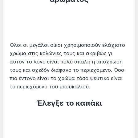
Όλοι οι μεγάλοι οίκοι χρησιμοποιούν ελάχιστο
χρώμα στις κολώνιες τους και ακριβώς γι
αυτόν το λόγο είναι πολύ απαλή η απόχρωση
τους και σχεδόν διάφανο το περιεχόμενο. Όσο
πιο έντονο είναι το χρώμα τόσο ψεύτικο είναι
το περιεχόμενο του μπουκαλιού.
Έλεγξε το καπάκι