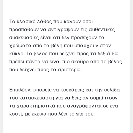
Το κλασικό λάθος που κάνουν όσοι
προσπαθούν να αντιγράψουν τις αυθεντικές
συσκευασίες είναι ότι δεν προσέχουν τα
χρώματα από τα βέλη που υπάρχουν στον
κύκλο. Το βέλος που δείχνει προς τα δεξιά θα
πρέπει πάντα να είναι πιο σκούρο από το βέλος
που δείχνει προς τα αριστερά.
Επιπλέον, μπορείς να τσεκάρεις και την σελίδα
του κατασκευαστή για να δεις αν συμπίπτουν
τα χαρακτηριστικά που αναγράφονται σε ένα
κουτί, με εκείνα που λέει το site του.