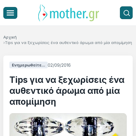
Αρχική
Τips για να ξεχωρίσεις ένα αυθεντικό άρωμα από μία απομίμηση
02/09/2016
Ενημερωθείτε...
Τips για να ξεχωρίσεις ένα
αυθεντικό άρωμα από μία
απομίμηση