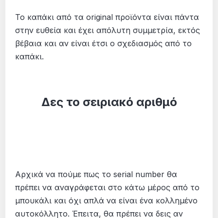
Το καπάκι από τα original προϊόντα είναι πάντα
στην ευθεία και έχει απόλυτη συμμετρία, εκτός
βέβαια και αν είναι έτσι ο σχεδιασμός από το
καπάκι.
Δες το σειριακό αριθμό
Αρχικά να πούμε πως το serial number θα
πρέπει να αναγράφεται στο κάτω μέρος από το
μπουκάλι και όχι απλά να είναι ένα κολλημένο
αυτοκόλλητο. Έπειτα, θα πρέπει να δεις αν