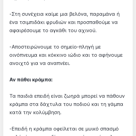
-Στη συνέχεια καίμε μια βελόνα, παραμάνα ή
ένα τσιμπιδάκι φρυδιών και προσπαθούμε να
αφαιρέσουμε το αγκάθι του αχινού.
-Αποστειρώνουμε το σημείο-πληγή με
οινόπνευμα και κόκκινο ιώδιο και το αφήνουμε
ανοιχτό για να αναπνέει.
Αν πάθει κράμπα:
Τα παιδιά επειδή είναι ζωηρά μπορεί να πάθουν
κράμπα στα δάχτυλα του ποδιού και τη γάμπα
κατά την κολύμβηση.
-Επειδή η κράμπα οφείλεται σε μυικό σπασμό