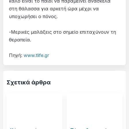
καλό είναι το παιδί να παραμείνει ανάσκελα
στη θάλασσα για αρκετή ώρα μέχρι να
υποχωρήσει ο πόνος.
-Μερικές μαλάξεις στο σημείο επιταχύνουν τη
θεραπεία.
Πηγή:
www.tlife.gr
Σχετικά άρθρα