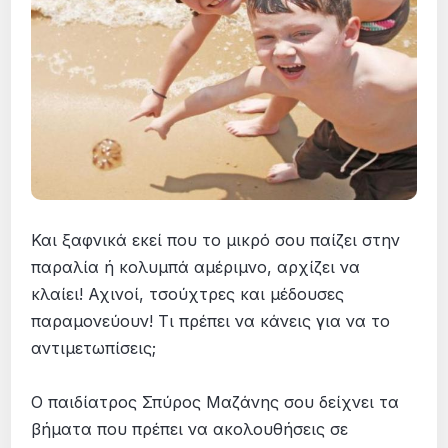
Και ξαφνικά εκεί που το μικρό σου παίζει στην
παραλία ή κολυμπά αμέριμνο, αρχίζει να
κλαίει! Αχινοί, τσούχτρες και μέδουσες
παραμονεύουν! Τι πρέπει να κάνεις για να το
αντιμετωπίσεις;
Ο παιδίατρος Σπύρος Μαζάνης σου δείχνει τα
βήματα που πρέπει να ακολουθήσεις σε