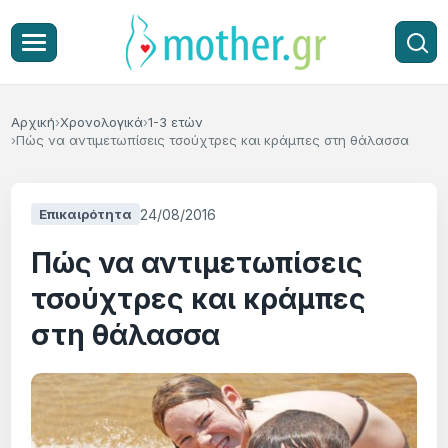
Αρχική
Χρονολογικά
1-3 ετών
Πώς να αντιμετωπίσεις τσούχτρες και κράμπες στη θάλασσα
24/08/2016
Επικαιρότητα
Πώς να αντιμετωπίσεις
τσούχτρες και κράμπες
στη θάλασσα