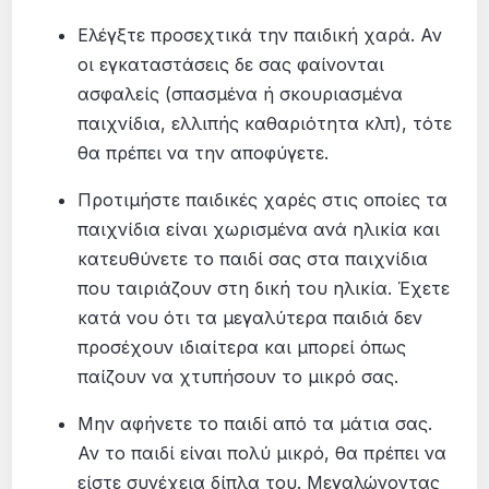
Ελέγξτε προσεχτικά την παιδική χαρά. Αν
οι εγκαταστάσεις δε σας φαίνονται
ασφαλείς (σπασμένα ή σκουριασμένα
παιχνίδια, ελλιπής καθαριότητα κλπ), τότε
θα πρέπει να την αποφύγετε.
Προτιμήστε παιδικές χαρές στις οποίες τα
παιχνίδια είναι χωρισμένα ανά ηλικία και
κατευθύνετε το παιδί σας στα παιχνίδια
που ταιριάζουν στη δική του ηλικία. Έχετε
κατά νου ότι τα μεγαλύτερα παιδιά δεν
προσέχουν ιδιαίτερα και μπορεί όπως
παίζουν να χτυπήσουν το μικρό σας.
Μην αφήνετε το παιδί από τα μάτια σας.
Αν το παιδί είναι πολύ μικρό, θα πρέπει να
είστε συνέχεια δίπλα του. Μεγαλώνοντας