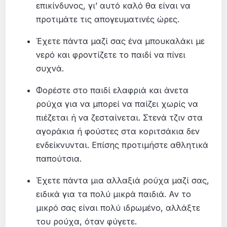
επικίνδυνος, γι’ αυτό καλό θα είναι να
προτιμάτε τις απογευματινές ώρες.
Έχετε πάντα μαζί σας ένα μπουκαλάκι με
νερό και φροντίζετε το παιδί να πίνει
συχνά.
Φορέστε στο παιδί ελαφριά και άνετα
ρούχα για να μπορεί να παίζει χωρίς να
πιέζεται ή να ζεσταίνεται. Στενά τζιν στα
αγοράκια ή φούστες στα κοριτσάκια δεν
ενδείκνυνται. Επίσης προτιμήστε αθλητικά
παπούτσια.
Έχετε πάντα μια αλλαξιά ρούχα μαζί σας,
ειδικά για τα πολύ μικρά παιδιά. Αν το
μικρό σας είναι πολύ ιδρωμένο, αλλάξτε
του ρούχα, όταν φύγετε.