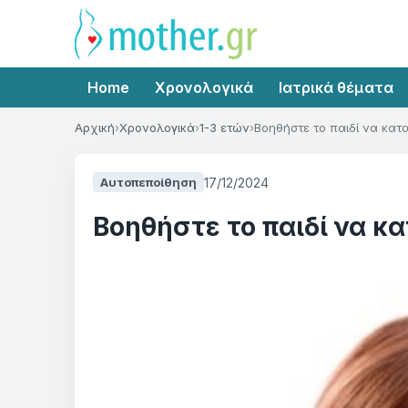
Home
Χρονολογικά
Ιατρικά θέματα
Αρχική
Χρονολογικά
1-3 ετών
Βοηθήστε το παιδί να κατ
17/12/2024
Αυτοπεποίθηση
Βοηθήστε το παιδί να κα