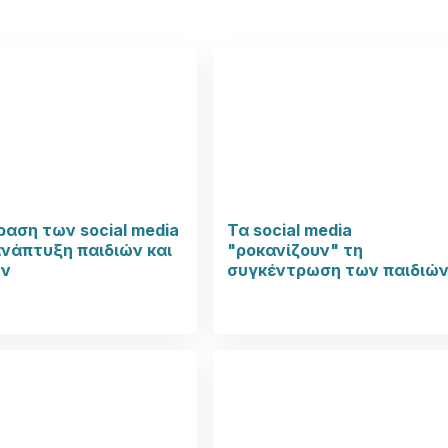
ραση των social media
Τα social media
νάπτυξη παιδιών και
"ροκανίζουν" τη
ν
συγκέντρωση των παιδιώ