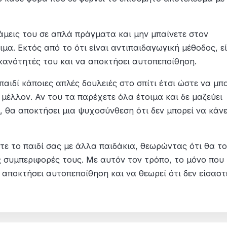
νάμεις του σε απλά πράγματα και μην μπαίνετε στον
μα. Εκτός από το ότι είναι αντιπαιδαγωγική μέθοδος, εί
ικανότητές του και να αποκτήσει αυτοπεποίθηση.
αιδί κάποιες απλές δουλειές στο σπίτι έτσι ώστε να μπ
ο μέλλον. Αν του τα παρέχετε όλα έτοιμα και δε μαζεύει
, θα αποκτήσει μια ψυχοσύνθεση ότι δεν μπορεί να κάνε
τε το παιδί σας με άλλα παιδάκια, θεωρώντας ότι θα το
ς συμπεριφορές τους. Με αυτόν τον τρόπο, το μόνο που
 αποκτήσει αυτοπεποίθηση και να θεωρεί ότι δεν είσαστ