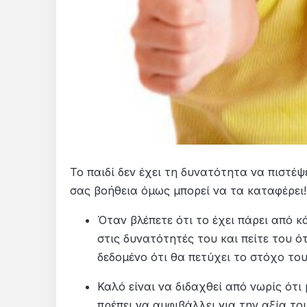
Το παιδί δεν έχει τη δυνατότητα να πιστέψε
σας βοήθεια όμως μπορεί να τα καταφέρει!
Όταν βλέπετε ότι το έχει πάρει από κ
στις δυνατότητές του και πείτε του ό
δεδομένο ότι θα πετύχει το στόχο του
Καλό είναι να διδαχθεί από νωρίς ότι
πρέπει να αμφιβάλλει για την αξία το