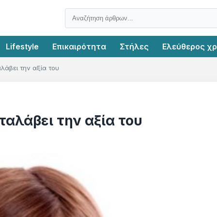
Lifestyle
Επικαιρότητα
Στήλες
Ελεύθερος χ
αλάβει την αξία του
ταλάβει την αξία του