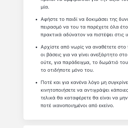
μία.
Αφήστε το παιδί να δοκιμάσει της δυ
πειρασμό να του τα παρέχετε όλα έτοι
πρακτικά αδύνατον να πιστέψει στις 
Αρχίστε από νωρίς να αναθέτετε στο π
οι βάσεις για να γίνει ανεξάρτητο στ
ούτε, για παράδειγμα, το δωμάτιό του
το οτιδήποτε μόνο του.
Ποτέ και για κανένα λόγο μη συγκρίνε
κινητοποιήσετε να αντιγράψει κάποιε
τελικά θα καταφέρετε θα είναι να μην
ποτέ ικανοποιημένοι από εκείνο.