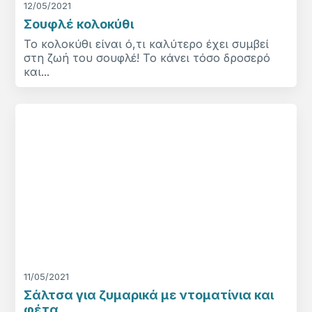
12/05/2021
Σουφλέ κολοκύθι
Το κολοκύθι είναι ό,τι καλύτερο έχει συμβεί
στη ζωή του σουφλέ! Το κάνει τόσο δροσερό
και...
11/05/2021
Σάλτσα για ζυμαρικά με ντοματίνια και
φέτα