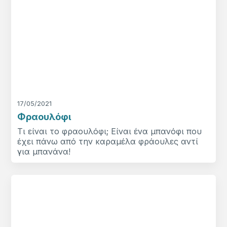
17/05/2021
Φραουλόφι
Τι είναι το φραουλόφι; Είναι ένα μπανόφι που
έχει πάνω από την καραμέλα φράουλες αντί
για μπανάνα!