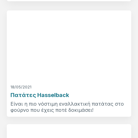
18/05/2021
Πατάτες Hasselback
Είναι η πιο νόστιμη εναλλακτική πατάτας στο
φούρνο που έχεις ποτέ δοκιμάσει!