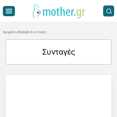
Αρχική
Lifestyle
Συνταγές
Συνταγές