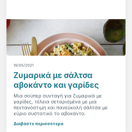
19/05/2021
Ζυμαρικά με σάλτσα
αβοκάντο και γαρίδες
Μια σούπερ συνταγή για ζυμαρικά με
γαρίδες, τέλεια σεταρισμένα με μια
πεντανόστιμη και πανεύκολη σάλτσα με
κύριο συστατικό το αβοκάντο.
Διαβάστε περισσότερα