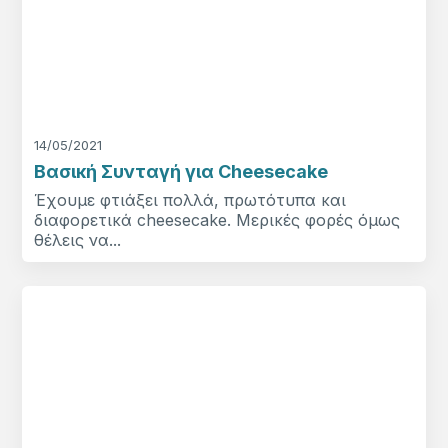
14/05/2021
Βασική Συνταγή για Cheesecake
Έχουμε φτιάξει πολλά, πρωτότυπα και
διαφορετικά cheesecake. Μερικές φορές όμως
θέλεις να...