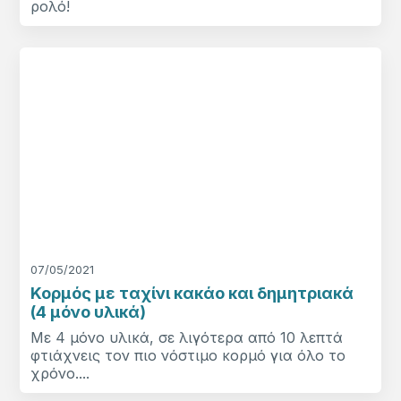
ρολό!
07/05/2021
Κορμός με ταχίνι κακάο και δημητριακά
(4 μόνο υλικά)
Με 4 μόνο υλικά, σε λιγότερα από 10 λεπτά
φτιάχνεις τον πιο νόστιμο κορμό για όλο το
χρόνο....