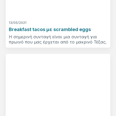
13/05/2021
Breakfast tacos με scrambled eggs
Η σημερινή συνταγή είναι μια συνταγή για
πρωινό που μας έρχεται από το μακρινό Τέξας.