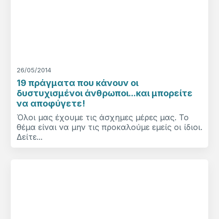
26/05/2014
19 πράγματα που κάνουν οι
δυστυχισμένοι άνθρωποι...και μπορείτε
να αποφύγετε!
Όλοι μας έχουμε τις άσχημες μέρες μας. Το
θέμα είναι να μην τις προκαλούμε εμείς οι ίδιοι.
Δείτε...