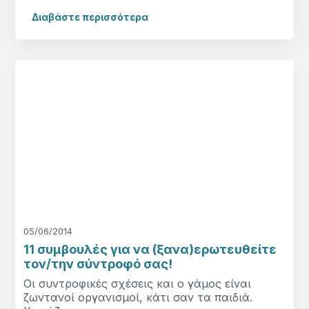
Διαβάστε περισσότερα
05/06/2014
11 συμβουλές για να (ξανα)ερωτευθείτε
τον/την σύντροφό σας!
Οι συντροφικές σχέσεις και ο γάμος είναι
ζωντανοί οργανισμοί, κάτι σαν τα παιδιά.