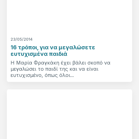
23/05/2014
16 τρόποι, για να μεγαλώσετε
ευτυχισμένα παιδιά
Η Μαρία Φραγκάκη έχει βάλει σκοπό να
μεγαλώσει το παιδί της και να είναι
ευτυχισμένο, όπως όλοι...