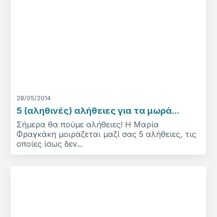
28/05/2014
5 (αληθινές) αλήθειες για τα μωρά...
Σήμερα θα πούμε αλήθειες! Η Μαρία
Φραγκάκη μοιράζεται μαζί σας 5 αλήθειες, τις
οποίες ίσως δεν...