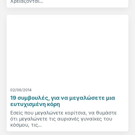
Χρειάζονται...
02/06/2014
19 συμβουλές, για να μεγαλώσετε μια
ευτυχισμένη κόρη
Εσείς που μεγαλώνετε κορίτσια, να θυμάστε
ότι μεγαλώνετε τις αυριανές γυναίκες του
κόσμου, τις...