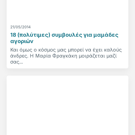
21/05/2014
18 (πολύτιμες) συμβουλές για μαμάδες
αγοριών
Και όμως ο κόσμος μας μπορεί να έχει καλούς
άνδρες. Η Μαρία Φραγκάκη μοιράζεται μαζί
σας...