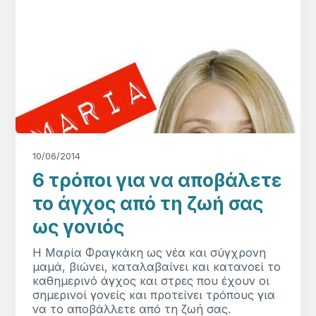
10/06/2014
6 τρόποι για να αποβάλετε
το άγχος από τη ζωή σας
ως γονιός
Η Μαρία Φραγκάκη ως νέα και σύγχρονη
μαμά, βιώνει, καταλαβαίνει και κατανοεί το
καθημερινό άγχος και στρες που έχουν οι
σημερινοί γονείς και προτείνει τρόπους για
να το αποβάλλετε από τη ζωή σας.