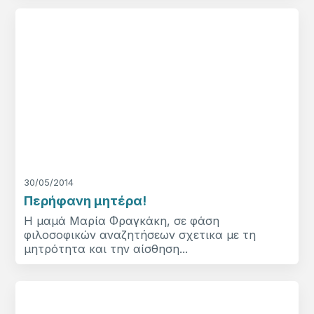
30/05/2014
Περήφανη μητέρα!
Η μαμά Μαρία Φραγκάκη, σε φάση
φιλοσοφικών αναζητήσεων σχετικα με τη
μητρότητα και την αίσθηση...