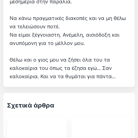
μεσημέρια στην παραλία.
Να κάνω πραγματικές διακοπές και να μη θέλω
να τελειώσουν ποτέ.
Να είμαι ξέγνοιαστη. Ανέμελη, αισιόδοξη και
ανυπόμονη για το μέλλον μου.
Θέλω και ο γιος μου να ζήσει όλα του τα
καλοκαίρια του όπως τα έζησα εγώ... Σαν
καλοκαίρια. Και να τα θυμάται για πάντα...
Σχετικά άρθρα