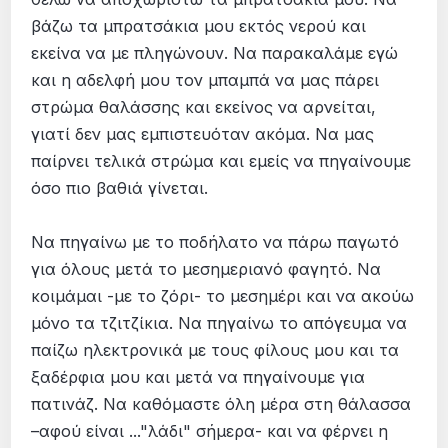
βάζω τα μπρατσάκια μου εκτός νερού και
εκείνα να με πληγώνουν. Να παρακαλάμε εγώ
και η αδελφή μου τον μπαμπά να μας πάρει
στρώμα θαλάσσης και εκείνος να αρνείται,
γιατί δεν μας εμπιστευόταν ακόμα. Να μας
παίρνει τελικά στρώμα και εμείς να πηγαίνουμε
όσο πιο βαθιά γίνεται.
Να πηγαίνω με το ποδήλατο να πάρω παγωτό
για όλους μετά το μεσημεριανό φαγητό. Να
κοιμάμαι -με το ζόρι- το μεσημέρι και να ακούω
μόνο τα τζιτζίκια. Να πηγαίνω το απόγευμα να
παίζω ηλεκτρονικά με τους φίλους μου και τα
ξαδέρφια μου και μετά να πηγαίνουμε για
πατινάζ. Να καθόμαστε όλη μέρα στη θάλασσα
–αφού είναι ..."λάδι" σήμερα- και να φέρνει η