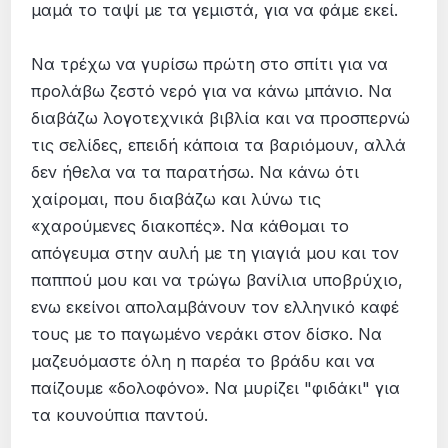
μαμά το ταψί με τα γεμιστά, για να φάμε εκεί.
Να τρέχω να γυρίσω πρώτη στο σπίτι για να
προλάβω ζεστό νερό για να κάνω μπάνιο. Να
διαβάζω λογοτεχνικά βιβλία και να προσπερνώ
τις σελίδες, επειδή κάποια τα βαριόμουν, αλλά
δεν ήθελα να τα παρατήσω. Να κάνω ότι
χαίρομαι, που διαβάζω και λύνω τις
«χαρούμενες διακοπές». Να κάθομαι το
απόγευμα στην αυλή με τη γιαγιά μου και τον
παππού μου και να τρώγω βανίλια υποβρύχιο,
ενω εκείνοι απολαμβάνουν τον ελληνικό καφέ
τους με το παγωμένο νεράκι στον δίσκο. Να
μαζευόμαστε όλη η παρέα το βράδυ και να
παίζουμε «δολοφόνο». Να μυρίζει "φιδάκι" για
τα κουνούπια παντού.