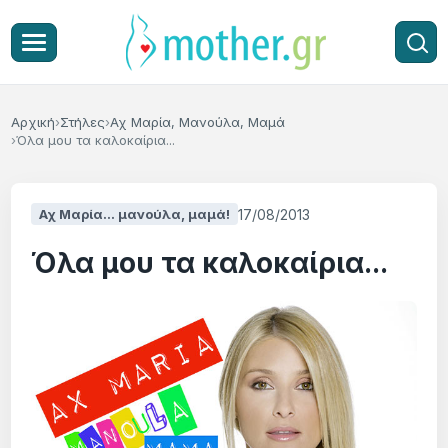
Αρχική
Στήλες
Αχ Μαρία, Μανούλα, Μαμά
Όλα μου τα καλοκαίρια...
17/08/2013
Αχ Μαρία... μανούλα, μαμά!
Όλα μου τα καλοκαίρια...