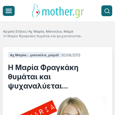
Αρχική
Στήλες
Αχ Μαρία, Μανούλα, Μαμά
Η Μαρία Φραγκάκη θυμάται και ψυχαναλύεται...
30/08/2013
Αχ Μαρία... μανούλα, μαμά!
Η Μαρία Φραγκάκη
θυμάται και
ψυχαναλύεται...