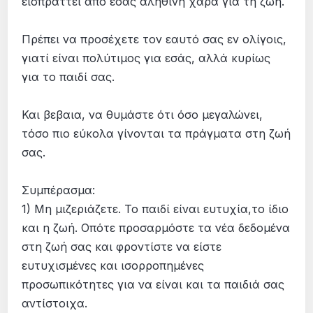
εισπράττει από εσάς αληθινή χαρά για τη ζωή.
Πρέπει να προσέχετε τον εαυτό σας εν ολίγοις,
γιατί είναι πολύτιμος για εσάς, αλλά κυρίως
για το παιδί σας.
Και βεβαια, να θυμάστε ότι όσο μεγαλώνει,
τόσο πιο εύκολα γίνονται τα πράγματα στη ζωή
σας.
Συμπέρασμα:
1) Μη μιζεριάζετε. Το παιδί είναι ευτυχία,το ίδιο
και η ζωή. Οπότε προσαρμόστε τα νέα δεδομένα
στη ζωή σας και φροντίστε να είστε
ευτυχισμένες και ισορροπημένες
προσωπικότητες για να είναι και τα παιδιά σας
αντίστοιχα.