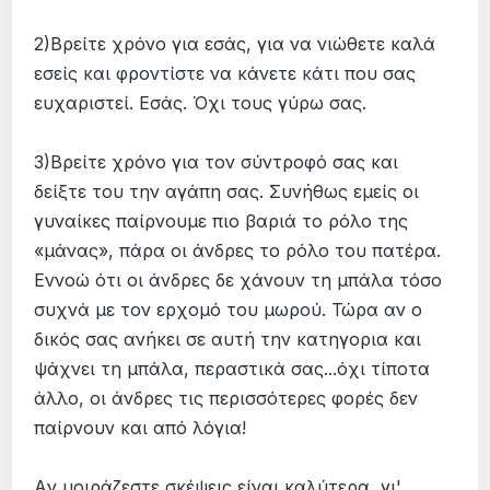
2)Βρείτε χρόνο για εσάς, για να νιώθετε καλά
εσείς και φροντίστε να κάνετε κάτι που σας
ευχαριστεί. Εσάς. Όχι τους γύρω σας.
3)Βρείτε χρόνο για τον σύντροφό σας και
δείξτε του την αγάπη σας. Συνήθως εμείς οι
γυναίκες παίρνουμε πιο βαριά το ρόλο της
«μάνας», πάρα οι άνδρες το ρόλο του πατέρα.
Εννοώ ότι οι άνδρες δε χάνουν τη μπάλα τόσο
συχνά με τον ερχομό του μωρού. Τώρα αν ο
δικός σας ανήκει σε αυτή την κατηγορια και
ψάχνει τη μπάλα, περαστικά σας...όχι τίποτα
άλλο, οι άνδρες τις περισσότερες φορές δεν
παίρνουν και από λόγια!
Aν μοιράζεστε σκέψεις είναι καλύτερα, γι'