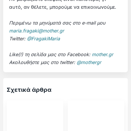
αυτό, αν θέλετε, μπορούμε να επικοινωνούμε.
Περιμένω τα μηνύματά σας στο e-mail μου
maria.fragaki@mother.gr
Twitter:
@FragakiMaria
Like(!) τη σελίδα μας στο Facebook:
mother.gr
Ακολουθήστε μας στο twitter:
@mothergr
Σχετικά άρθρα