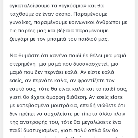
εγκαταλείψουμε τα «εγκόσμια» και θα
ταχθούμε σε έναν σκοπό. Παραμένουμε
γυναίκες, παραμένουμε κοινωνικοί άνθρωποι με
τις παρέες μας και βέβαια παραμένουμε
ζευγάρι με τον μπαμπά του παιδιού μας.
Να θυμάστε ότι κανένα παιδί δε θέλει μια μαμά
στερημένη, μια μαμά που δυσανασχετεί, μια
μαμά που δεν περνάει καλά. Αν είστε καλά
εσείς, αν περνάτε καλά, αν φροντίζετε τον
εαυτό σας, τότε θα είναι καλά και το παιδί σας,
γιατί θα έχετε όμορφη διάθεση. Αν εσείς είστε
με κατεβασμένα μουτράκια, επειδή νιώθετε ότι
δεν πρέπει να ασχολείστε με τίποτα άλλο πλην
της ανατροφής του, τότε θα μεγαλώσετε ένα
παιδί δυστυχισμένο, γιατι πολύ απλά δεν θα