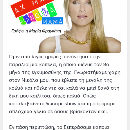
Πριν από λιγες ημέρες συνάντησα στην
παραλία μια κοπέλα, η οποία διένυε τον 8ο
μήνα της εγκυμοσύνης της. Γνωριστήκαμε χάρη
στον Νικόλα μου, που έβλεπε τη μεγάλη της
κοιλιά και ηθελε ντε και καλά να μπεί ξανά στη
δική μου κοιλίτσα, όπως παλιά. Οπώς
καταλαβαίνετε δώσαμε show και προσφέραμε
απλόχερα γέλιο σε όσους βρίσκονταν εκει.
Εν πάση περιπτώση, το ξεπεράσαμε κάποια