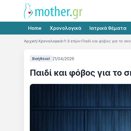
Home
Χρονολογικά
Ιατρικά θέματα
Αρχική
Χρονολογικά
1-3 ετών
Παιδί και φόβος για το σκο
21/04/2026
Βοήθεια!
Παιδί και φόβος για το 