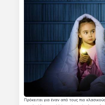
Πρόκειται για έναν από τους πιο κλασικο