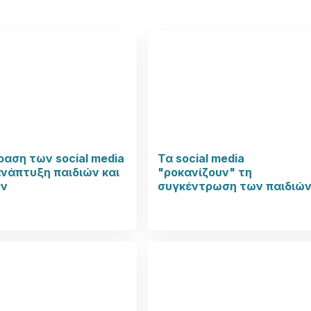
ραση των social media
Τα social media
νάπτυξη παιδιών και
"ροκανίζουν" τη
ν
συγκέντρωση των παιδιώ