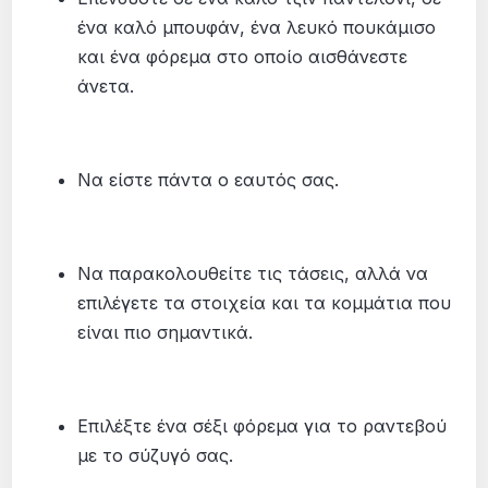
ένα καλό μπουφάν, ένα λευκό πουκάμισο
και ένα φόρεμα στο οποίο αισθάνεστε
άνετα.
Να είστε πάντα ο εαυτός σας.
Να παρακολουθείτε τις τάσεις, αλλά να
επιλέγετε τα στοιχεία και τα κομμάτια που
είναι πιο σημαντικά.
Επιλέξτε ένα σέξι φόρεμα για το ραντεβού
με το σύζυγό σας.