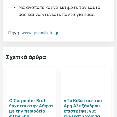
Να αγαπάτε και να εκτιμάτε τον εαυτό
σας και να ντύνεστε πάντα για εσάς.
Πηγή:
www.govastileto.gr
Σχετικά άρθρα
Ο Carpenter Brut
«Το Κιβώτιο» του
έρχεται στην Αθήνα
Άρη Αλεξάνδρου
με την περιοδεία
επιστρέφει για
«The End
ενδέκατη χρονιά