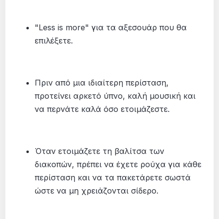
"Less is more" για τα αξεσουάρ που θα
επιλέξετε.
Πριν από μια ιδιαίτερη περίσταση,
προτείνει αρκετό ύπνο, καλή μουσική και
να περνάτε καλά όσο ετοιμάζεστε.
Όταν ετοιμάζετε τη βαλίτσα των
διακοπών, πρέπει να έχετε ρούχα για κάθε
περίσταση και να τα πακετάρετε σωστά
ώστε να μη χρειάζονται σίδερο.