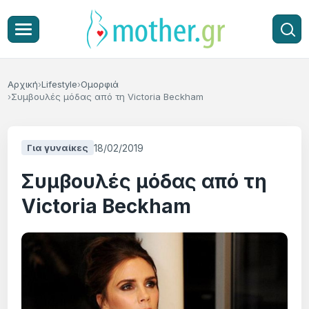
Αρχική
Lifestyle
Ομορφιά
Συμβουλές μόδας από τη Victoria Beckham
18/02/2019
Για γυναίκες
Συμβουλές μόδας από τη
Victoria Beckham