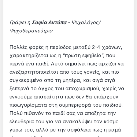
Γράφει η
Σοφία Αντύπα
- Ψυχολόγος/
Ψυχοθεραπεύτρια
Πολλές φορές η περίοδος μεταξύ 2-4 χρόνων,
χαρακτηρίζεται ως η “πρώτη εφηβεία”, που
περνά ένα παιδί. Αυτό σημαίνει πως αρχίζει να
ανεξαρτητοποιείται απο τους γονείς, και πιο
συγκεκριμένα από τη μητέρα, και σιγά σιγά
ξεπερνά το άγχος του αποχωρισμού, χωρίς να
εννοούμε απαραίτητα πως δεν θα υπάρχουν
πισωγυρίσματα στη συμπεριφορά του παιδιού.
Πολύ πιθανόν το παιδί σας να αποζητά την
ελευθερία του για να ανακαλύψει τον κόσμο
γύρω του, αλλά με την ασφάλεια πως η μαμά