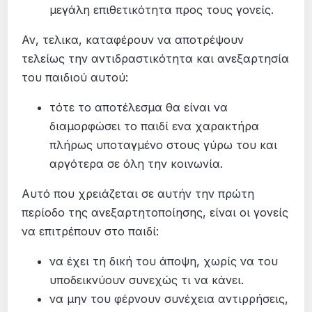
μεγάλη επιθετικότητα προς τους γονείς.
Αν, τελικα, καταφέρουν να αποτρέψουν
τελείως την αντιδραστικότητα και ανεξαρτησία
του παιδιού αυτού:
τότε το αποτέλεσμα θα είναι να
διαμορφώσει το παιδί ενα χαρακτήρα
πλήρως υποταγμένο στους γύρω του και
αργότερα σε όλη την κοινωνία.
Αυτό που χρειάζεται σε αυτήν την πρώτη
περίοδο της ανεξαρτητοποίησης, είναι οι γονείς
να επιτρέπουν στο παιδί:
να έχει τη δική του άποψη, χωρίς να του
υποδεικνύουν συνεχώς τι να κάνει.
να μην του φέρνουν συνέχεια αντιρρήσεις,