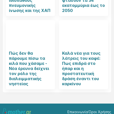
ιδιοπαθούς
φτάσουν τα 34
πνευμονικής
εκατομμύρια έως το
ίνωσης και της ΧΑΠ
2050
Πώς δεν θα
Καλά νέα για τους
πάρουμε πίσω τα
λάτρεις του καφέ:
κιλά που χάσαμε -
Πως επιδρά στο
Νέα έρευνα δείχνει
ήπαρ και η
τον ρόλο της
προστατευτική
διαλειμματικής
δράση έναντι του
νηστείας
καρκίνου
Επικοινωνία
Όροι Χρήσης