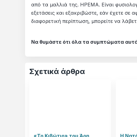
από τα μαλλιά της. ΗΡΕΜΑ. Είναι φυσιολογ
εξετάσεις και εξακριβώστε, εάν έχετε σε αφ
διαφορετική περίπτωση, μπορείτε να λάβετ
Να θυμάστε ότι όλα τα συμπτώματα αυτά
Σχετικά άρθρα
«Το Κιβώτιο» του Άρη
Η Νατ