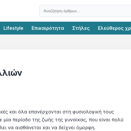
Lifestyle
Επικαιρότητα
Στήλες
Ελεύθερος χ
λλιών
ικές και όλα επανέρχονται στη φυσιολογική τους
ε μία περίοδο της ζωής της γυναίκας, που είναι πολύ
ει να αισθάνεται και να δείχνει όμορφη.