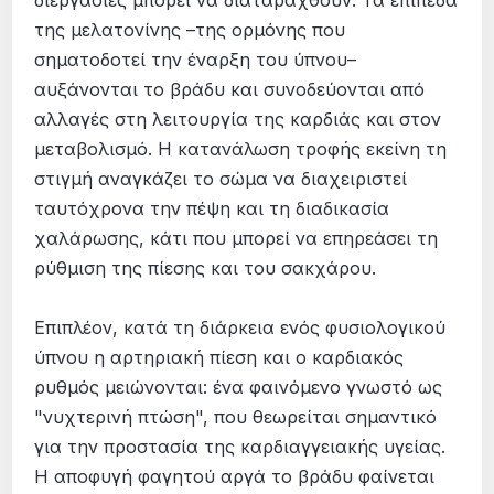
της μελατονίνης –της ορμόνης που
σηματοδοτεί την έναρξη του ύπνου–
αυξάνονται το βράδυ και συνοδεύονται από
αλλαγές στη λειτουργία της καρδιάς και στον
μεταβολισμό. Η κατανάλωση τροφής εκείνη τη
στιγμή αναγκάζει το σώμα να διαχειριστεί
ταυτόχρονα την πέψη και τη διαδικασία
χαλάρωσης, κάτι που μπορεί να επηρεάσει τη
ρύθμιση της πίεσης και του σακχάρου.
Επιπλέον, κατά τη διάρκεια ενός φυσιολογικού
ύπνου η αρτηριακή πίεση και ο καρδιακός
ρυθμός μειώνονται: ένα φαινόμενο γνωστό ως
"νυχτερινή πτώση", που θεωρείται σημαντικό
για την προστασία της καρδιαγγειακής υγείας.
Η αποφυγή φαγητού αργά το βράδυ φαίνεται