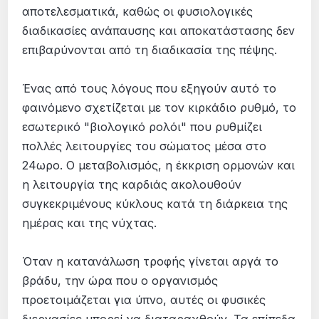
αποτελεσματικά, καθώς οι φυσιολογικές
διαδικασίες ανάπαυσης και αποκατάστασης δεν
επιβαρύνονται από τη διαδικασία της πέψης.
Ένας από τους λόγους που εξηγούν αυτό το
φαινόμενο σχετίζεται με τον κιρκάδιο ρυθμό, το
εσωτερικό "βιολογικό ρολόι" που ρυθμίζει
πολλές λειτουργίες του σώματος μέσα στο
24ωρο. Ο μεταβολισμός, η έκκριση ορμονών και
η λειτουργία της καρδιάς ακολουθούν
συγκεκριμένους κύκλους κατά τη διάρκεια της
ημέρας και της νύχτας.
Όταν η κατανάλωση τροφής γίνεται αργά το
βράδυ, την ώρα που ο οργανισμός
προετοιμάζεται για ύπνο, αυτές οι φυσικές
διεργασίες μπορεί να διαταραχθούν. Τα επίπεδα