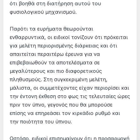
ότι βοηθά στη διατήρηση αυτού του
φυσιολογικού μηχανισμού.
Παρότι τα ευρήματα θεωρούνται
ενθαρρυντικά, οι ειδικοί τονίζουν ότι πρόκειται
για μελέτη περιορισμένης διάρκειας και ότι
απαιτείται περαιτέρω έρευνα για να
επιβεβαιωθούν τα αποτελέσματα σε
μεγαλύτερους και πιο διαφορετικούς
πληθυσμούς. Στη συγκεκριμένη μελέτη,
μάλιστα, οι συμμετέχοντες είχαν περιορίσει και
την έντονη έκθεση στο φως τις τελευταίες ώρες
πριν τον ύπνο, γεγονός που θα μπορούσε
επίσης να επηρεάσει τον κιρκάδιο ρυθμό και
την ποιότητα του ύπνου.
Ωστόσο, ειδικοί επισημαίνουν ότι η προσαρμογή