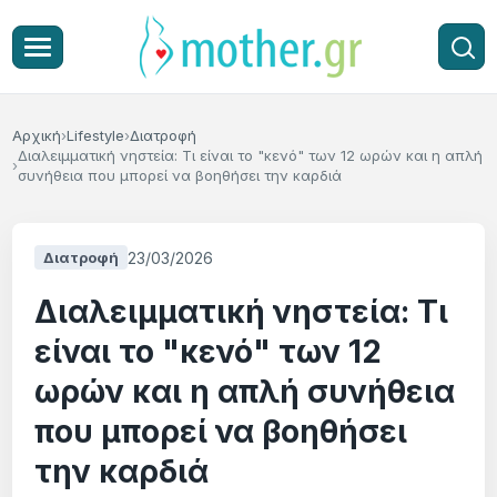
Αρχική
Lifestyle
Διατροφή
Διαλειμματική νηστεία: Τι είναι το "κενό" των 12 ωρών και η απλή
συνήθεια που μπορεί να βοηθήσει την καρδιά
23/03/2026
Διατροφή
Διαλειμματική νηστεία: Τι
είναι το "κενό" των 12
ωρών και η απλή συνήθεια
που μπορεί να βοηθήσει
την καρδιά