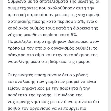
Σύμφωνα με τα αποτελέσματα της μελέτης, οι
συμμετέχοντες που ακολούθησαν αυτή την
πρακτική παρουσίασαν μείωση της νυχτερινής
αρτηριακής πίεσης κατά περίπου 3,5%, ενώ ο
καρδιακός ρυθμός τους κατά τη διάρκεια της
νύχτας μειώθηκε περίπου κατά 5%.
Παράλληλα, παρατηρήθηκαν βελτιώσεις στον
τρόπο με τον οποίο ο οργανισμός ρυθμίζει το
σάκχαρο στο αίμα και στην ανταπόκριση της
ινσουλίνης μέσα στη διάρκεια της ημέρας.
Οι ερευνητές επισημαίνουν ότι ο χρόνος
κατανάλωσης των γευμάτων μπορεί να είναι
εξίσου σημαντικός με την ποιότητα ή την
ποσότητα της τροφής. Η σύνδεση της
νυχτερινής νηστείας με τον ύπνο φαίνεται ότι
βοηθά τον οργανισμό να λειτουργεί πιο