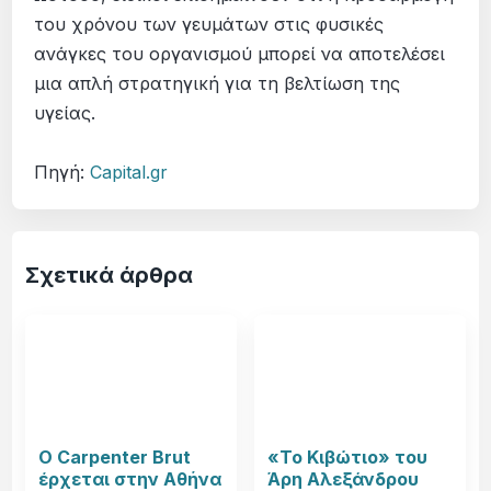
του χρόνου των γευμάτων στις φυσικές
ανάγκες του οργανισμού μπορεί να αποτελέσει
μια απλή στρατηγική για τη βελτίωση της
υγείας.
Πηγή:
Capital.gr
Σχετικά άρθρα
Ο Carpenter Brut
«Το Κιβώτιο» του
έρχεται στην Αθήνα
Άρη Αλεξάνδρου