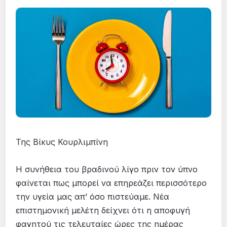
Της Βίκυς Κουρλιμπίνη
Η συνήθεια του βραδινού λίγο πριν τον ύπνο
φαίνεται πως μπορεί να επηρεάζει περισσότερο
την υγεία μας απ’ όσο πιστεύαμε. Νέα
επιστημονική μελέτη δείχνει ότι η αποφυγή
φαγητού τις τελευταίες ώρες της ημέρας