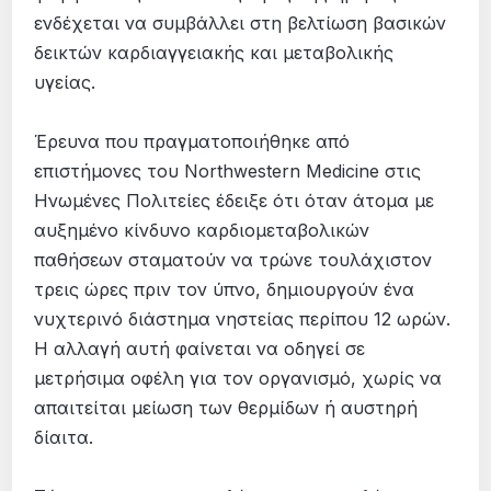
ενδέχεται να συμβάλλει στη βελτίωση βασικών
δεικτών καρδιαγγειακής και μεταβολικής
υγείας.
Έρευνα που πραγματοποιήθηκε από
επιστήμονες του Northwestern Medicine στις
Ηνωμένες Πολιτείες έδειξε ότι όταν άτομα με
αυξημένο κίνδυνο καρδιομεταβολικών
παθήσεων σταματούν να τρώνε τουλάχιστον
τρεις ώρες πριν τον ύπνο, δημιουργούν ένα
νυχτερινό διάστημα νηστείας περίπου 12 ωρών.
Η αλλαγή αυτή φαίνεται να οδηγεί σε
μετρήσιμα οφέλη για τον οργανισμό, χωρίς να
απαιτείται μείωση των θερμίδων ή αυστηρή
δίαιτα.