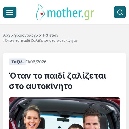
Αρχική
Χρονολογικά
1-3 ετών
Όταν το παιδί ζαλίζεται στο αυτοκίνητο
11/06/2026
Ταξίδι
Όταν το παιδί ζαλίζεται
στο αυτοκίνητο