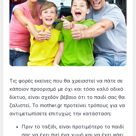
Τις φορές εκείνες που θα χρειαστεί να πάτε σε
κάποιον προορισμό με όχι και τόσο καλό οδικό
δίκτυο, είναι σχεδόν βέβαιο ότι το παιδί σας θα
ζαλιστεί. Το mother.gr προτείνει τρόπους για να
αντιμετωπίσετε επιτυχώς την κατάσταση:
Πριν το ταξίδι, είναι προτιμότερο το παιδί
σας να έχει πιεί ένα χυμό και να έχει φάει