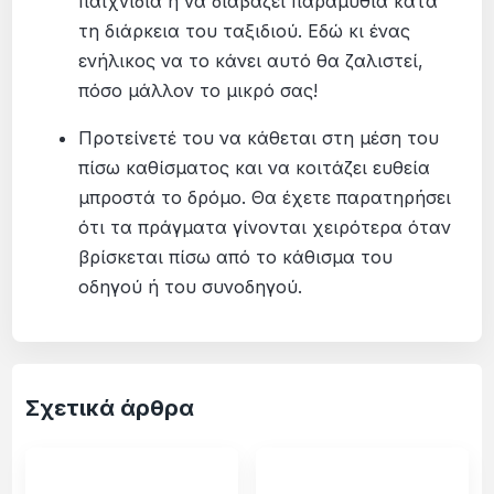
παιχνίδια ή να διαβάζει παραμύθια κατά
τη διάρκεια του ταξιδιού. Εδώ κι ένας
ενήλικος να το κάνει αυτό θα ζαλιστεί,
πόσο μάλλον το μικρό σας!
Προτείνετέ του να κάθεται στη μέση του
πίσω καθίσματος και να κοιτάζει ευθεία
μπροστά το δρόμο. Θα έχετε παρατηρήσει
ότι τα πράγματα γίνονται χειρότερα όταν
βρίσκεται πίσω από το κάθισμα του
οδηγού ή του συνοδηγού.
Σχετικά άρθρα