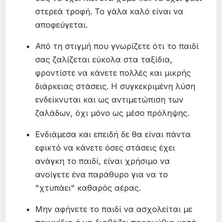
στερεά τροφή. Το γάλα καλό είναι να
αποφεύγεται.
Από τη στιγμή που γνωρίζετε ότι το παιδί
σας ζαλίζεται εύκολα στα ταξίδια,
φροντίστε να κάνετε πολλές και μικρής
διάρκειας στάσεις. Η συγκεκριμένη λύση
ενδείκνυται και ως αντιμετώπιση των
ζαλάδων, όχι μόνο ως μέσο πρόληψης.
Ενδιάμεσα και επειδή δε θα είναι πάντα
εφικτό να κάνετε όσες στάσεις έχει
ανάγκη το παιδί, είναι χρήσιμο να
ανοίγετε ένα παράθυρο για να το
"χτυπάει" καθαρός αέρας.
Μην αφήνετε το παιδί να ασχολείται με