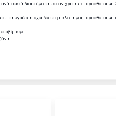
 ανά τακτά διαστήματα και αν χρειαστεί προσθέτουμε 
τεί τα υγρά και έχει δέσει η σάλτσα μας, προσθέτουμε 
 σερβίρουμε.
ζάνα