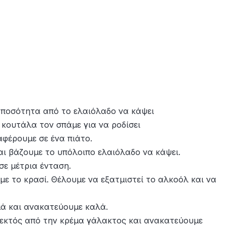
 ποσότητα από το ελαιόλαδο να κάψει
 κουτάλα τον σπάμε για να ροδίσει
φέρουμε σε ένα πιάτο.
ι βάζουμε το υπόλοιπο ελαιόλαδο να κάψει.
σε μέτρια ένταση.
ε το κρασί. Θέλουμε να εξατμιστεί το αλκοόλ και να
μά και ανακατεύουμε καλά.
εκτός από την κρέμα γάλακτος και ανακατεύουμε