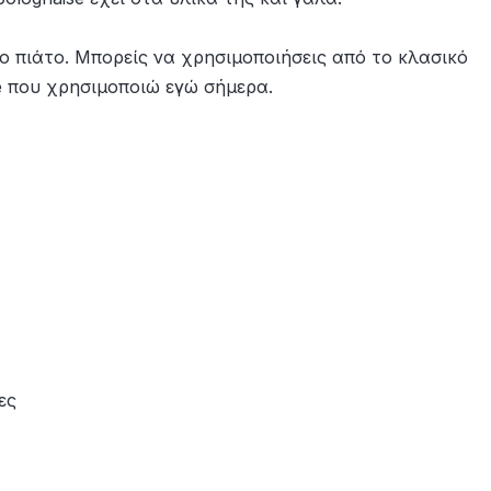
 το πιάτο. Μπορείς να χρησιμοποιήσεις από το κλασικό
he που χρησιμοποιώ εγώ σήμερα.
ες