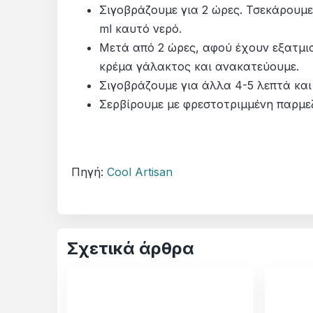
Σιγοβράζουμε για 2 ώρες. Τσεκάρουμε
ml καυτό νερό.
Μετά από 2 ώρες, αφού έχουν εξατμισ
κρέμα γάλακτος και ανακατεύουμε.
Σιγοβράζουμε για άλλα 4-5 λεπτά και
Σερβίρουμε με φρεστοτριμμένη παρμε
Πηγή:
Cool Artisan
Σχετικά άρθρα