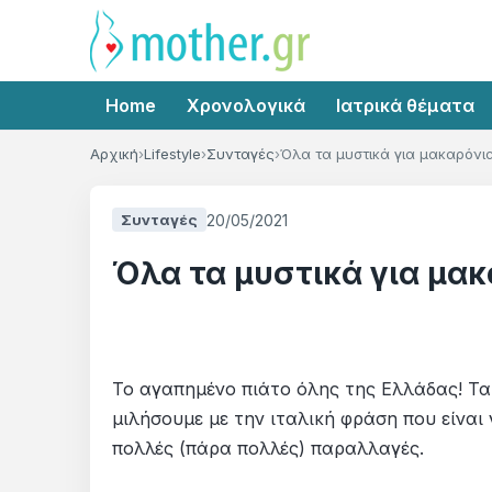
Home
Χρονολογικά
Ιατρικά θέματα
Αρχική
Lifestyle
Συνταγές
Όλα τα μυστικά για μακαρόνια
20/05/2021
Συνταγές
Όλα τα μυστικά για μακ
Το αγαπημένο πιάτο όλης της Ελλάδας! Τα 
μιλήσουμε με την ιταλική φράση που είναι 
πολλές (πάρα πολλές) παραλλαγές.