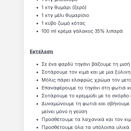
1 κτγ θυμάρι (ξερό)
1 κτγ μέλι θυμαρίσιο
1 κύβο ζωμό κότας
100 ml κρέμα γάλακος 35% λιπαρά
Εκτέλεση
Σε ένα φαρδύ τηγάνι βάζουμε τη μισή
Σοτάρουμε τον κιμά και με μια ξύλινη
Μόλις πάρει ελαφρώς χρώμα τον μετα
Επαναφέρουμε το τηγάνι στη φωτιά κα
Σοτάρουμε το κρεμμύδι με το σκόρδο 
Δυναμώνουμε τη φωτιά και σβήνουμε μ
μείνει μόνο η γεύση
Προσθέτουμε τα λαχανικά και τον κι
Προσθέτουμε όλα τα υπόλοιπα υλικά 