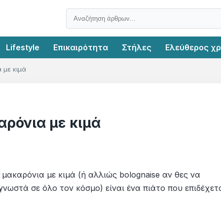
Lifestyle
Επικαιρότητα
Στήλες
Ελεύθερος χ
 με κιμά
αρόνια με κιμά
μακαρόνια με κιμά (ή αλλιώς bolognaise αν θες να
γνωστά σε όλο τον κόσμο) είναι ένα πιάτο που επιδέχετ