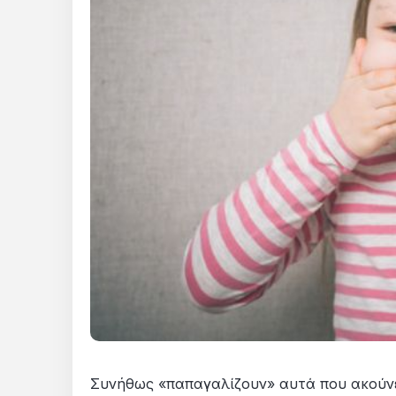
Συνήθως «παπαγαλίζουν» αυτά που ακούνε