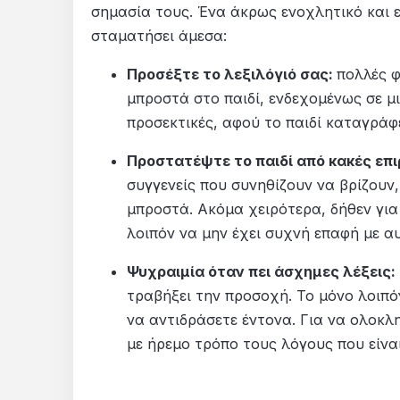
σημασία τους. Ένα άκρως ενοχλητικό και ε
σταματήσει άμεσα:
Προσέξτε το λεξιλόγιό σας:
πολλές φ
μπροστά στο παιδί, ενδεχομένως σε μι
προσεκτικές, αφού το παιδί καταγράφ
Προστατέψτε το παιδί από κακές επ
συγγενείς που συνηθίζουν να βρίζουν,
μπροστά. Ακόμα χειρότερα, δήθεν για 
λοιπόν να μην έχει συχνή επαφή με α
Ψυχραιμία όταν πει άσχημες λέξεις:
τραβήξει την προσοχή. Το μόνο λοιπόν
να αντιδράσετε έντονα. Για να ολοκλ
με ήρεμο τρόπο τους λόγους που είναι