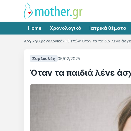
Home
Χρονολογικά
Ιατρικά θέματα
Αρχική
Χρονολογικά
1-3 ετών
Όταν τα παιδιά λένε άσχ
05/02/2025
Συμβουλές
Όταν τα παιδιά λένε άσ