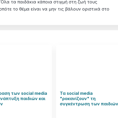
. Όλα τα παιδάκια κάποια στιγμή στη ζωή τους
οπότε το θέμα είναι να μην τις βάλουν οριστικά στο
ραση των social media
Τα social media
νάπτυξη παιδιών και
"ροκανίζουν" τη
ν
συγκέντρωση των παιδιώ