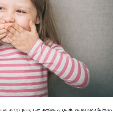
 σε συζητήσεις των μεγάλων, χωρίς να καταλαβαίνουν