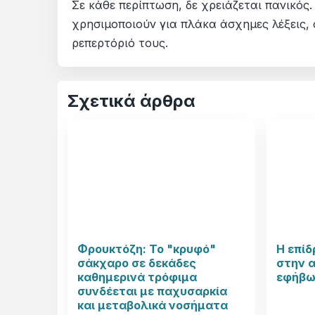
Σε κάθε περίπτωση, δε χρειάζεται πανικός
χρησιμοποιούν για πλάκα άσχημες λέξεις, 
ρεπερτόριό τους.
Σχετικά άρθρα
Φρουκτόζη: Το "κρυφό"
Η επίδ
σάκχαρο σε δεκάδες
στην α
καθημερινά τρόφιμα
εφήβω
συνδέεται με παχυσαρκία
και μεταβολικά νοσήματα