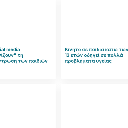
ial media
Κινητό σε παιδιά κάτω τω
ίζουν" τη
12 ετών οδηγεί σε πολλά
ντρωση των παιδιών
προβλήματα υγείας