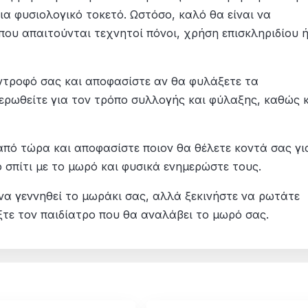
ια φυσιολογικό τοκετό. Ωστόσο, καλό θα είναι να
 που απαιτούνται τεχνητοί πόνοι, χρήση επισκληριδίου 
ντροφό σας και αποφασίστε αν θα φυλάξετε τα
ρωθείτε για τον τρόπο συλλογής και φύλαξης, καθώς 
από τώρα και αποφασίστε ποιον θα θέλετε κοντά σας γι
 σπίτι με το μωρό και φυσικά ενημερώστε τους.
να γεννηθεί το μωράκι σας, αλλά ξεκινήστε να ρωτάτε
έξτε τον παιδίατρο που θα αναλάβει το μωρό σας.