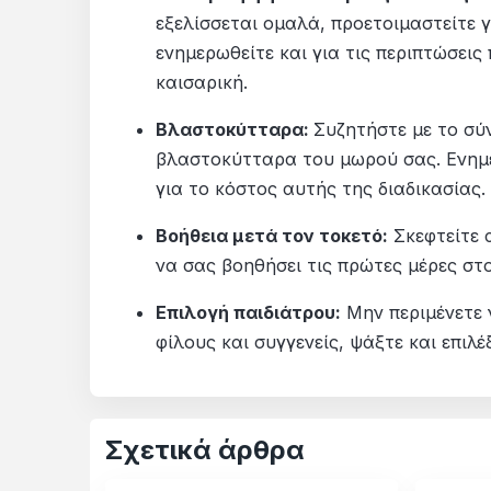
εξελίσσεται ομαλά, προετοιμαστείτε γ
ενημερωθείτε και για τις περιπτώσεις
καισαρική.
Βλαστοκύτταρα:
Συζητήστε με το σύ
βλαστοκύτταρα του μωρού σας. Ενημε
για το κόστος αυτής της διαδικασίας.
Βοήθεια μετά τον τοκετό:
Σκεφτείτε 
να σας βοηθήσει τις πρώτες μέρες στο
Επιλογή παιδιάτρου:
Μην περιμένετε 
φίλους και συγγενείς, ψάξτε και επιλ
Σχετικά άρθρα