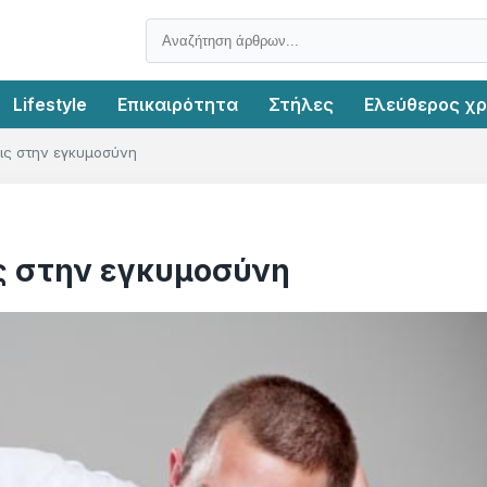
Lifestyle
Επικαιρότητα
Στήλες
Ελεύθερος χ
ις στην εγκυμοσύνη
ς στην εγκυμοσύνη