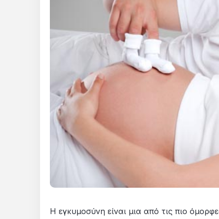
Η εγκυμοσύνη είναι μια από τις πιο όμορφε