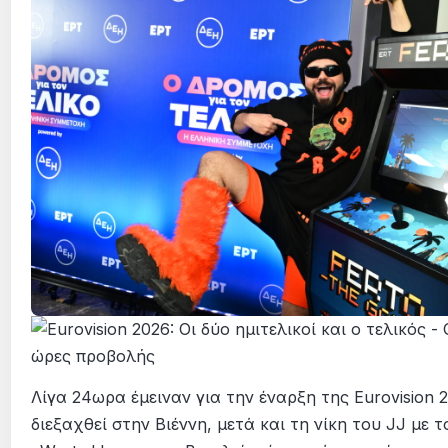
Λίγα 24ωρα έμειναν για την έναρξη της Eurovision 
διεξαχθεί στην Βιέννη, μετά και τη νίκη του JJ με 