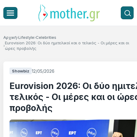
Αρχική
Lifestyle
Celebrities
Eurovision 2026: Οι δύο ημιτελικοί και ο τελικός - Οι μέρες και οι
ώρες προβολής
12/05/2026
Showbiz
Eurovision 2026: Οι δύο ημιτε
τελικός - Οι μέρες και οι ώρε
προβολής