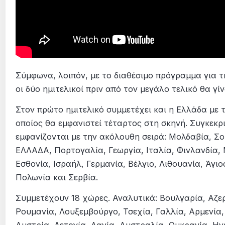
Σύμφωνα, λοιπόν, με το διαθέσιμο πρόγραμμα για τη
οι δύο ημιτελικοί πριν από τον μεγάλο τελικό θα γίν
Στον πρώτο ημιτελικό συμμετέχει και η Ελλάδα με 
οποίος θα εμφανιστεί τέταρτος στη σκηνή. Συγκεκρ
εμφανίζονται με την ακόλουθη σειρά: Μολδαβία, Σο
ΕΛΛΑΔΑ, Πορτογαλία, Γεωργία, Ιταλία, Φινλανδία,
Εσθονία, Ισραήλ, Γερμανία, Βέλγιο, Λιθουανία, Άγι
Πολωνία και Σερβία.
Συμμετέχουν 18 χώρες. Αναλυτικά: Βουλγαρία, Αζε
Ρουμανία, Λουξεμβούργο, Τσεχία, Γαλλία, Αρμενία,