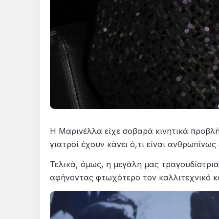
Η Μαρινέλλα είχε σοβαρά κινητικά προβλή
γιατροί έχουν κάνει ό,τι είναι ανθρωπίνως
Τελικά, όμως, η μεγάλη μας τραγουδίστρια 
αφήνοντας φτωχότερο τον καλλιτεχνικό κ