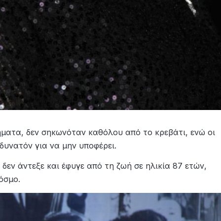
ματα, δεν σηκωνόταν καθόλου από το κρεβάτι, ενώ οι
 δυνατόν για να μην υποφέρει.
δεν άντεξε και έφυγε από τη ζωή σε ηλικία 87 ετών,
όσμο.