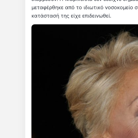
μεταφέρθηκε από το ιδιωτικό νοσοκομείο στ
κατάστασή της είχε επιδεινωθεί.