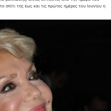
ο σπίτι της έως και τις πρώτες ημέρες του Ιουνίου η