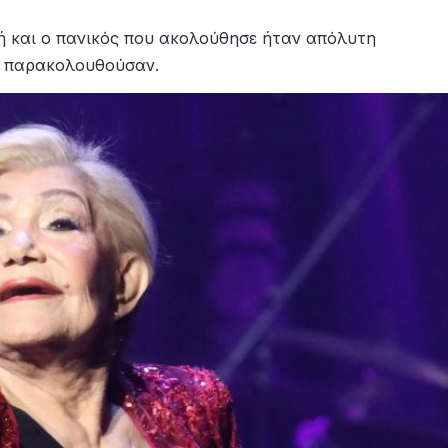
κή και ο πανικός που ακολούθησε ήταν απόλυτη
ν παρακολουθούσαν.