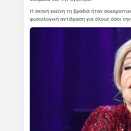
Η σκηνή εκείνη τη βραδιά ήταν σοκαριστι
φυσιολογική αντίδραση για όλους όσοι τη