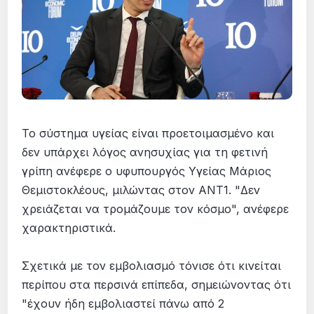
Το σύστημα υγείας είναι προετοιμασμένο και
δεν υπάρχει λόγος ανησυχίας για τη φετινή
γρίπη ανέφερε ο υφυπουργός Υγείας Μάριος
Θεμιστοκλέους, μιλώντας στον ΑΝΤ1. "Δεν
χρειάζεται να τρομάζουμε τον κόσμο", ανέφερε
χαρακτηριστικά.
Σχετικά με τον εμβολιασμό τόνισε ότι κινείται
περίπου στα περσινά επίπεδα, σημειώνοντας ότι
"έχουν ήδη εμβολιαστεί πάνω από 2