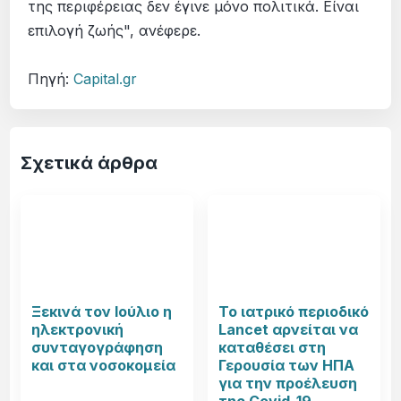
της περιφέρειας δεν έγινε μόνο πολιτικά. Είναι
επιλογή ζωής", ανέφερε.
Πηγή:
Capital.gr
Σχετικά άρθρα
Ξεκινά τον Ιούλιο η
Το ιατρικό περιοδικό
ηλεκτρονική
Lancet αρνείται να
συνταγογράφηση
καταθέσει στη
και στα νοσοκομεία
Γερουσία των ΗΠΑ
για την προέλευση
της Covid-19