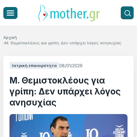
Αρχική
Μ. Θεμιστοκλέους για γρίπη: Δεν υπάρχει λόγος ανησυχίας
08/01/2026
Ιατρική επικαιρότητα
Μ. Θεμιστοκλέους για
γρίπη: Δεν υπάρχει λόγος
ανησυχίας