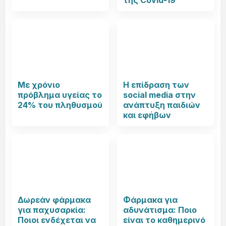
Με χρόνιο
Η επίδραση των
πρόβλημα υγείας το
social media στην
24% του πληθυσμού
ανάπτυξη παιδιών
και εφήβων
Δωρεάν φάρμακα
Φάρμακα για
για παχυσαρκία:
αδυνάτισμα: Ποιο
Ποιοι ενδέχεται να
είναι το καθημερινό