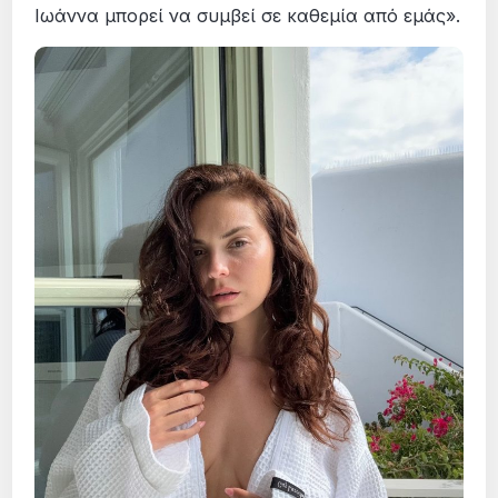
Ιωάννα μπορεί να συμβεί σε καθεμία από εμάς».