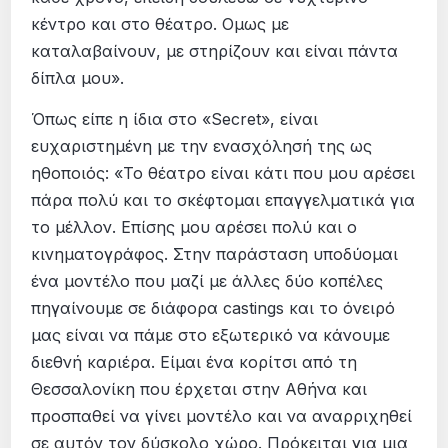
κέντρο και στο θέατρο. Ομως με
καταλαβαίνουν, με στηρίζουν και είναι πάντα
δίπλα μου».
Όπως είπε η ίδια στο «Secret», είναι
ευχαριστημένη με την ενασχόλησή της ως
ηθοποιός: «Το θέατρο είναι κάτι που μου αρέσει
πάρα πολύ και το σκέφτομαι επαγγελματικά για
το μέλλον. Επίσης μου αρέσει πολύ και ο
κινηματογράφος. Στην παράσταση υποδύομαι
ένα μοντέλο που μαζί με άλλες δύο κοπέλες
πηγαίνουμε σε διάφορα castings και το όνειρό
μας είναι να πάμε στο εξωτερικό να κάνουμε
διεθνή καριέρα. Είμαι ένα κορίτσι από τη
Θεσσαλονίκη που έρχεται στην Αθήνα και
προσπαθεί να γίνει μοντέλο και να αναρριχηθεί
σε αυτόν τον δύσκολο χώρο. Πρόκειται για μια