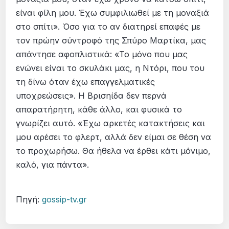
είναι φίλη μου. Έχω συμφιλιωθεί με τη μοναξιά
στο σπίτι». Όσο για το αν διατηρεί επαφές με
τον πρώην σύντροφό της Σπύρο Μαρτίκα, μας
απάντησε αφοπλιστικά: «Το μόνο που μας
ενώνει είναι το σκυλάκι μας, η Ντόρι, που του
τη δίνω όταν έχω επαγγελματικές
υποχρεώσεις». Η Βρισηίδα δεν περνά
απαρατήρητη, κάθε άλλο, και φυσικά το
γνωρίζει αυτό. «Έχω αρκετές κατακτήσεις και
μου αρέσει το φλερτ, αλλά δεν είμαι σε θέση να
το προχωρήσω. Θα ήθελα να έρθει κάτι μόνιμο,
καλό, για πάντα».
Πηγή:
gossip-tv.gr