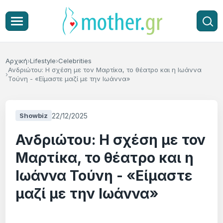
Αρχική
Lifestyle
Celebrities
Ανδριώτου: Η σχέση με τον Μαρτίκα, το θέατρο και η Ιωάννα
Τούνη - «Είμαστε μαζί με την Ιωάννα»
22/12/2025
Showbiz
Ανδριώτου: Η σχέση με τον
Μαρτίκα, το θέατρο και η
Ιωάννα Τούνη - «Είμαστε
μαζί με την Ιωάννα»