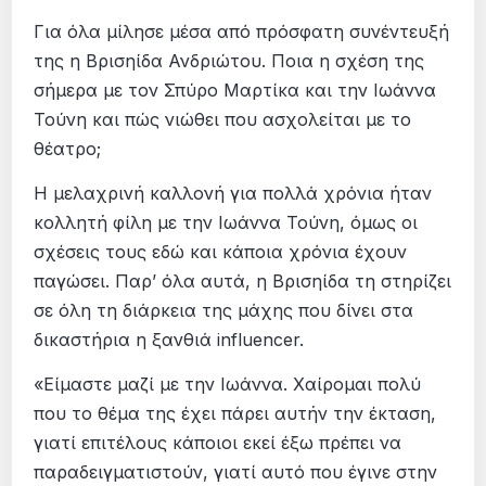
Για όλα μίλησε μέσα από πρόσφατη συνέντευξή
της η Βρισηίδα Ανδριώτου. Ποια η σχέση της
σήμερα με τον Σπύρο Μαρτίκα και την Ιωάννα
Τούνη και πώς νιώθει που ασχολείται με το
θέατρο;
Η μελαχρινή καλλονή για πολλά χρόνια ήταν
κολλητή φίλη με την Ιωάννα Τούνη, όμως οι
σχέσεις τους εδώ και κάποια χρόνια έχουν
παγώσει. Παρ’ όλα αυτά, η Βρισηίδα τη στηρίζει
σε όλη τη διάρκεια της μάχης που δίνει στα
δικαστήρια η ξανθιά influencer.
«Είμαστε μαζί με την Ιωάννα. Χαίρομαι πολύ
που το θέμα της έχει πάρει αυτήν την έκταση,
γιατί επιτέλους κάποιοι εκεί έξω πρέπει να
παραδειγματιστούν, γιατί αυτό που έγινε στην