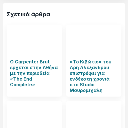
Σχετικά άρθρα
Ο Carpenter Brut
«Το Κιβώτιο» του
έρχεται στην Αθήνα
Άρη Αλεξάνδρου
με την περιοδεία
επιστρέφει για
«The End
ενδέκατη χρονιά
Complete»
στο Studio
Μαυρομιχάλη