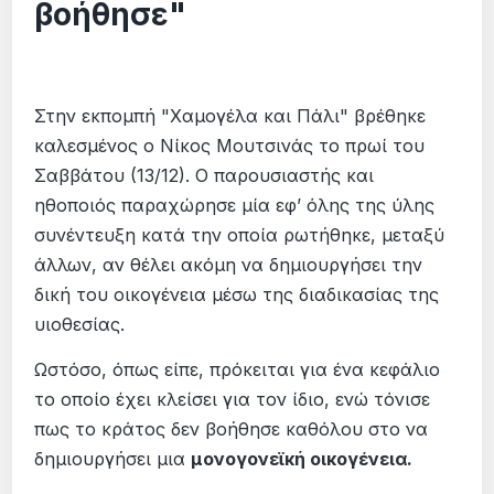
βοήθησε"
Στην εκπομπή "Χαμογέλα και Πάλι" βρέθηκε
καλεσμένος ο Νίκος Μουτσινάς το πρωί του
Σαββάτου (13/12). Ο παρουσιαστής και
ηθοποιός παραχώρησε μία εφ’ όλης της ύλης
συνέντευξη κατά την οποία ρωτήθηκε, μεταξύ
άλλων, αν θέλει ακόμη να δημιουργήσει την
δική του οικογένεια μέσω της διαδικασίας της
υιοθεσίας.
Ωστόσο, όπως είπε, πρόκειται για ένα κεφάλιο
το οποίο έχει κλείσει για τον ίδιο, ενώ τόνισε
πως το κράτος δεν βοήθησε καθόλου στο να
δημιουργήσει μια
μονογονεϊκή οικογένεια.