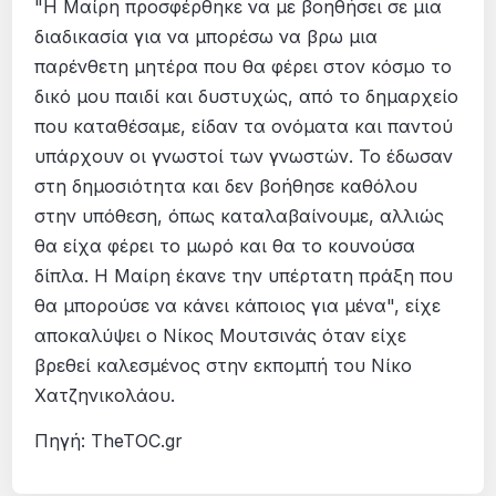
"Η Μαίρη προσφέρθηκε να με βοηθήσει σε μια
διαδικασία για να μπορέσω να βρω μια
παρένθετη μητέρα που θα φέρει στον κόσμο το
δικό μου παιδί και δυστυχώς, από το δημαρχείο
που καταθέσαμε, είδαν τα ονόματα και παντού
υπάρχουν οι γνωστοί των γνωστών. Το έδωσαν
στη δημοσιότητα και δεν βοήθησε καθόλου
στην υπόθεση, όπως καταλαβαίνουμε, αλλιώς
θα είχα φέρει το μωρό και θα το κουνούσα
δίπλα. Η Μαίρη έκανε την υπέρτατη πράξη που
θα μπορούσε να κάνει κάποιος για μένα", είχε
αποκαλύψει ο Νίκος Μουτσινάς όταν είχε
βρεθεί καλεσμένος στην εκπομπή του Νίκο
Χατζηνικολάου.
Πηγή: TheTOC.gr