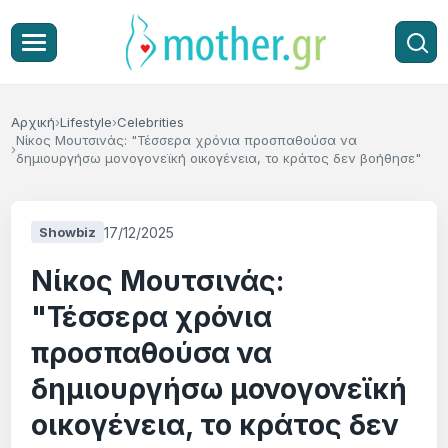
Αρχική
Lifestyle
Celebrities
Νίκος Μουτσινάς: "Τέσσερα χρόνια προσπαθούσα να
δημιουργήσω μονογονεϊκή οικογένεια, το κράτος δεν βοήθησε"
17/12/2025
Showbiz
Νίκος Μουτσινάς:
"Τέσσερα χρόνια
προσπαθούσα να
δημιουργήσω μονογονεϊκή
οικογένεια, το κράτος δεν