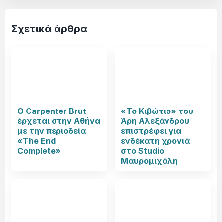
Σχετικά άρθρα
Ο Carpenter Brut
«Το Κιβώτιο» του
έρχεται στην Αθήνα
Άρη Αλεξάνδρου
με την περιοδεία
επιστρέφει για
«The End
ενδέκατη χρονιά
Complete»
στο Studio
Μαυρομιχάλη