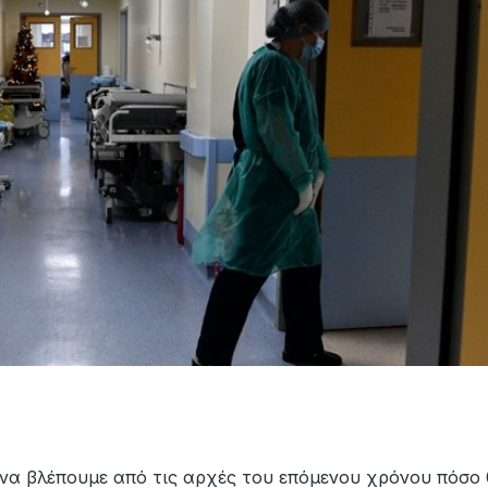
να βλέπουμε από τις αρχές του επόμενου χρόνου πόσο