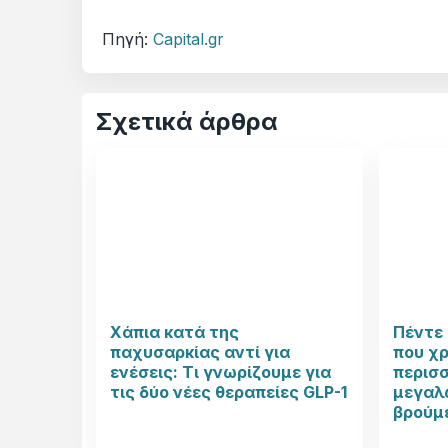
Πηγή:
Capital.gr
Σχετικά άρθρα
Χάπια κατά της
Πέντε 
παχυσαρκίας αντί για
που χ
ενέσεις: Τι γνωρίζουμε για
περισ
τις δύο νέες θεραπείες GLP-1
μεγαλώ
βρούμ