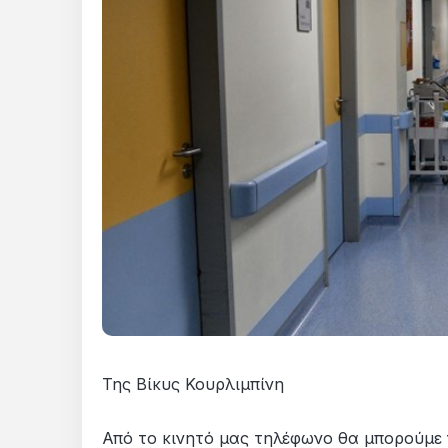
Της Βίκυς Κουρλιμπίνη
Από το κινητό μας τηλέφωνο θα μπορούμε 