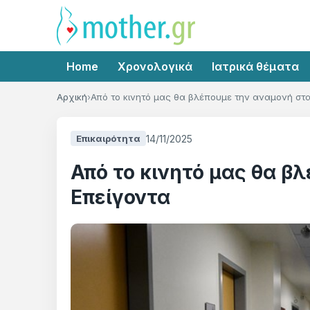
Home
Χρονολογικά
Ιατρικά θέματα
Αρχική
Από το κινητό μας θα βλέπουμε την αναμονή στα
14/11/2025
Επικαιρότητα
Από το κινητό μας θα β
Επείγοντα