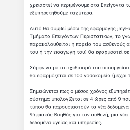
χρειαστεί να περιμένουμε στα Επείγοντα τ
εξυπηρετηθούμε ταχύτερα.
Αυτό θα συμβεί μέσω της εφαρμογής ;myHe
Τμήματα Επειγόντων Περιστατικών, το γνω
παρακολουθείται η πορεία του ασθενούς απ
του ή την εισαγωγή του) θα εφαρμοστεί σ
Σύμφωνα με το σχεδιασμό του υπουργείου 
θα εφαρμόζεται σε 100 νοσοκομεία (μέχρι 
Σημειώνεται πως ο μέσος χρόνος εξυπηρέ
σύστημα υπολογίζεται σε 4 ώρες από 9 που
τύπου θα παρουσιαστούν τα νέα δεδομένα 
Ψηφιακός Βοηθός για τον ασθενή, μια νέα 
δεδομένα υγείας και υπηρεσίες.