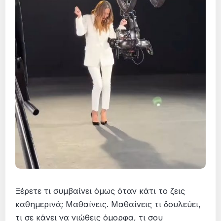
Ξέρετε τι συμβαίνει όμως όταν κάτι το ζεις
καθημερινά; Μαθαίνεις. Μαθαίνεις τι δουλεύει,
τι σε κάνει να νιώθεις όμορφα, τι σου