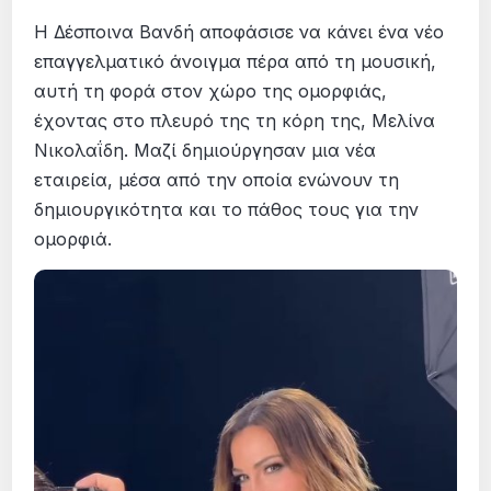
Η Δέσποινα Βανδή αποφάσισε να κάνει ένα νέο
επαγγελματικό άνοιγμα πέρα από τη μουσική,
αυτή τη φορά στον χώρο της ομορφιάς,
έχοντας στο πλευρό της τη κόρη της, Μελίνα
Νικολαΐδη. Μαζί δημιούργησαν μια νέα
εταιρεία, μέσα από την οποία ενώνουν τη
δημιουργικότητα και το πάθος τους για την
ομορφιά.