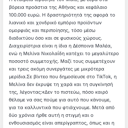
βόρεια προάστια της Αθήνας και κεφάλαιο
100.000 ευρώ. Η δραστηριότητά της αφορά το
λιανικό και χονδρικό εμπόριο προϊόντων
ομορφιάς και περιποίησης, τόσο μέσω
διαδικτύου όσο και σε φυσικούς χώρους.
Διαχειρίστρια είναι η ίδια η Δέσποινα Μαλέα,
ενώ η Μελίνα Νικολαΐδη κατέχει το μεγαλύτερο
ποσοστό συμμετοχής. Μαζί τους συμμετέχουν
και τρεις ακόμη συνεργάτες με μικρότερα
μερίδια.Σε βίντεο που δημοσίευσε στο TikTok, η
Μελίνα δεν έκρυψε τη χαρά και τη συγκίνησή
της, λέγοντας:«Δεν το πιστεύω, πόσο καιρό
θέλαμε να σας πούμε για αυτό που κάνουμε,
για τα καλλυντικά που φτιάχνουμε. Μετά από
δύο χρόνια ήρθε αυτή η στιγμή και ο
ενθουσιασμός είναι απερίγραπτος, όπως και η