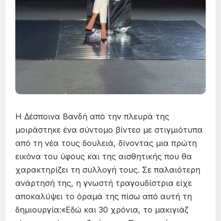
Η Δέσποινα Βανδή από την πλευρά της
μοιράστηκε ένα σύντομο βίντεο με στιγμιότυπα
από τη νέα τους δουλειά, δίνοντας μια πρώτη
εικόνα του ύφους και της αισθητικής που θα
χαρακτηρίζει τη συλλογή τους. Σε παλαιότερη
ανάρτησή της, η γνωστή τραγουδίστρια είχε
αποκαλύψει το όραμά της πίσω από αυτή τη
δημιουργία:«Εδώ και 30 χρόνια, το μακιγιάζ