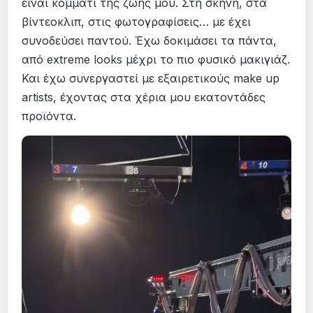
είναι κομμάτι της ζωής μου. Στη σκηνή, στα
βίντεοκλιπ, στις φωτογραφίσεις… με έχει
συνοδεύσει παντού. Έχω δοκιμάσει τα πάντα,
από extreme looks μέχρι το πιο φυσικό μακιγιάζ.
Και έχω συνεργαστεί με εξαιρετικούς make up
artists, έχοντας στα χέρια μου εκατοντάδες
προϊόντα.