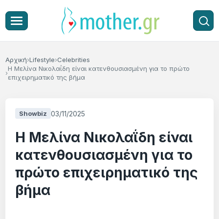
Αρχική
Lifestyle
Celebrities
H Mελίνα Νικολαΐδη είναι κατενθουσιασμένη για το πρώτο
επιχειρηματικό της βήμα
03/11/2025
Showbiz
H Mελίνα Νικολαΐδη είναι
κατενθουσιασμένη για το
πρώτο επιχειρηματικό της
βήμα