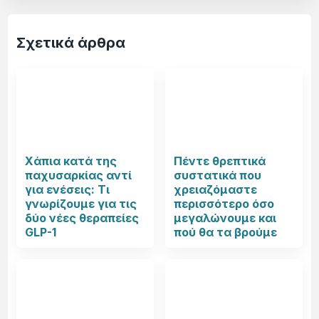
Σχετικά άρθρα
Χάπια κατά της
Πέντε θρεπτικά
παχυσαρκίας αντί
συστατικά που
για ενέσεις: Τι
χρειαζόμαστε
γνωρίζουμε για τις
περισσότερο όσο
δύο νέες θεραπείες
μεγαλώνουμε και
GLP-1
πού θα τα βρούμε