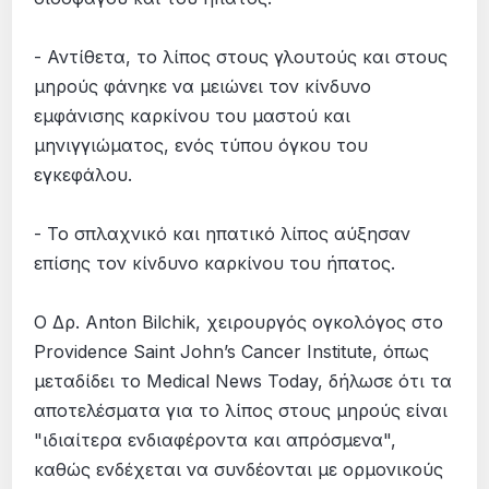
- Αντίθετα, το λίπος στους γλουτούς και στους
μηρούς φάνηκε να μειώνει τον κίνδυνο
εμφάνισης καρκίνου του μαστού και
μηνιγγιώματος, ενός τύπου όγκου του
εγκεφάλου.
- Το σπλαχνικό και ηπατικό λίπος αύξησαν
επίσης τον κίνδυνο καρκίνου του ήπατος.
Ο Δρ. Anton Bilchik, χειρουργός ογκολόγος στο
Providence Saint John’s Cancer Institute, όπως
μεταδίδει το Medical News Today, δήλωσε ότι τα
αποτελέσματα για το λίπος στους μηρούς είναι
"ιδιαίτερα ενδιαφέροντα και απρόσμενα",
καθώς ενδέχεται να συνδέονται με ορμονικούς