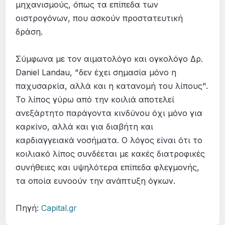
μηχανισμούς, όπως τα επίπεδα των
οιστρογόνων, που ασκούν προστατευτική
δράση.
Σύμφωνα με τον αιματολόγο και ογκολόγο Δρ.
Daniel Landau, "δεν έχει σημασία μόνο η
παχυσαρκία, αλλά και η κατανομή του λίπους".
Το λίπος γύρω από την κοιλιά αποτελεί
ανεξάρτητο παράγοντα κινδύνου όχι μόνο για
καρκίνο, αλλά και για διαβήτη και
καρδιαγγειακά νοσήματα. Ο λόγος είναι ότι το
κοιλιακό λίπος συνδέεται με κακές διατροφικές
συνήθειες και υψηλότερα επίπεδα φλεγμονής,
τα οποία ευνοούν την ανάπτυξη όγκων.
Πηγή:
Capital.gr