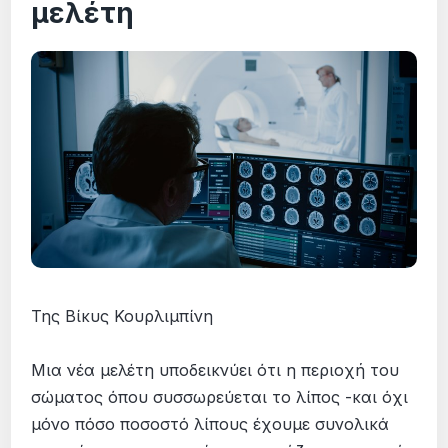
μελέτη
Της Βίκυς Κουρλιμπίνη
Μια νέα μελέτη υποδεικνύει ότι η περιοχή του
σώματος όπου συσσωρεύεται το λίπος -και όχι
μόνο πόσο ποσοστό λίπους έχουμε συνολικά