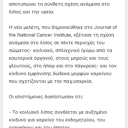
αποτυπώνει τη σύνθετη σχέση ανάμεσα στο
λίπος και την υγεία.
Η νέα μελέτη, που δημοσιεύθηκε στο Journal of
the National Cancer Institute, εξέτασε τη σχέση
ανάμεσα στο λίπος σε πέντε περιοχές του
σώματος- κοιλιακό, σπλαχνικό (γύρω από τα
εσωτερικά όργανα), στους μηρούς και τους
γλουτούς, στο ήπαρ και στο πάγκρεας- και τον
κίνδυνο εμφάνισης δώδεκα μορφών καρκίνου
που σχετίζονται με την παχυσαρκία.
Οι επιστήμονες διαπίστωσαν ότι:
- Το κοιλιακό λίπος συνδέεται με αυξημένο
κίνδυνο για καρκίνο του ενδομητρίου, του
οισοφάγου και του ήπατος.