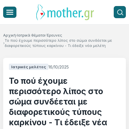
Αρχική
Ιατρικά θέματα
Έρευνες
Το πού έχουμε περισσότερο λίπος στο σώμα συνδέεται με
διαφορετικούς τύπους καρκίνου - Τι έδειξε νέα μελέτη
16/10/2025
Ιατρικές μελέτες
Το πού έχουμε
περισσότερο λίπος στο
σώμα συνδέεται με
διαφορετικούς τύπους
καρκίνου - Τι έδειξε νέα