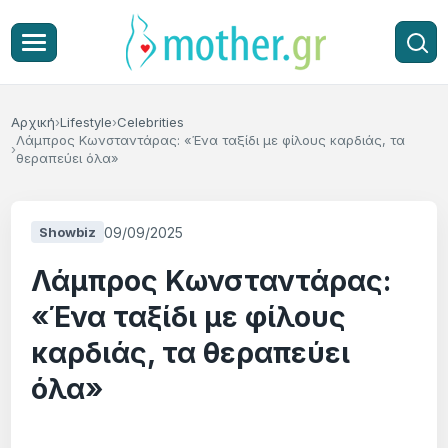
Αρχική
Lifestyle
Celebrities
Λάμπρος Κωνσταντάρας: «Ένα ταξίδι με φίλους καρδιάς, τα
θεραπεύει όλα»
09/09/2025
Showbiz
Λάμπρος Κωνσταντάρας:
«Ένα ταξίδι με φίλους
καρδιάς, τα θεραπεύει
όλα»