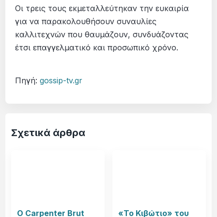
Οι τρεις τους εκμεταλλεύτηκαν την ευκαιρία
για να παρακολουθήσουν συναυλίες
καλλιτεχνών που θαυμάζουν, συνδυάζοντας
έτσι επαγγελματικό και προσωπικό χρόνο.
Πηγή:
gossip-tv.gr
Σχετικά άρθρα
Ο Carpenter Brut
«Το Κιβώτιο» του