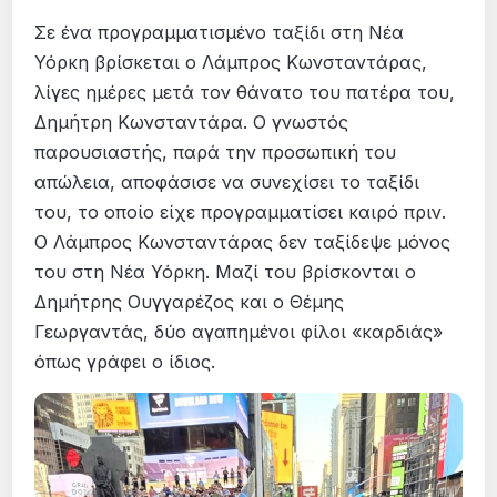
Σε ένα προγραμματισμένο ταξίδι στη Νέα
Υόρκη βρίσκεται ο Λάμπρος Κωνσταντάρας,
λίγες ημέρες μετά τον θάνατο του πατέρα του,
Δημήτρη Κωνσταντάρα. Ο γνωστός
παρουσιαστής, παρά την προσωπική του
απώλεια, αποφάσισε να συνεχίσει το ταξίδι
του, το οποίο είχε προγραμματίσει καιρό πριν.
Ο Λάμπρος Κωνσταντάρας δεν ταξίδεψε μόνος
του στη Νέα Υόρκη. Μαζί του βρίσκονται ο
Δημήτρης Ουγγαρέζος και ο Θέμης
Γεωργαντάς, δύο αγαπημένοι φίλοι «καρδιάς»
όπως γράφει ο ίδιος.