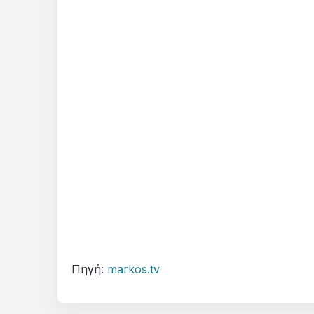
Πηγή:
markos.tv