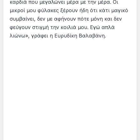
καρδιά που μεγαλώνει μέρα με την μέρα. Οι
μικροί μου φύλακες ξέρουν ήδη ότι κάτι μαγικό
συμβαίνει, δεν με αφήνουν πότε μόνη και δεν
φεύγουν στιγμή την κοιλιά μου. Εγώ απλά
λιώνω», γράφει η Ευρυδίκη Βαλαβάνη.