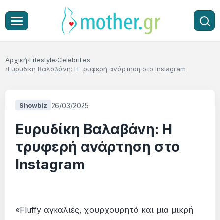
Αρχική
Lifestyle
Celebrities
Ευρυδίκη Βαλαβάνη: Η τρυφερή ανάρτηση στο Instagram
26/03/2025
Showbiz
Ευρυδίκη Βαλαβάνη: Η
τρυφερή ανάρτηση στο
Instagram
«Fluffy αγκαλιές, χουρχουρητά και μια μικρή