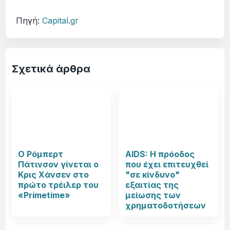
Πηγή:
Capital.gr
Σχετικά άρθρα
Ο Ρόμπερτ
AIDS: Η πρόοδος
Πάτινσον γίνεται ο
που έχει επιτευχθεί
Κρις Χάνσεν στο
"σε κίνδυνο"
πρώτο τρέιλερ του
εξαιτίας της
«Primetime»
μείωσης των
χρηματοδοτήσεων