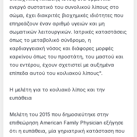
ενεργό συστατικό του συνολικού λίπους στο
σώμα, έχει διακριτές βιοχημικές ιδιότητες που
επηρεάζουν έναν αριθμό υγειών και μη
σωματικών λειτουργικών. Ιατρικές καταστάσεις
όπως το μεταβολικό σύνδρομο, η
καρδιαγγειακή νόσος και διάφορες μορφές
καρκίνου όπως του προστάτη, του μαστού και
του εντέρου, έχουν σχετιστεί με αυξημένα
επίπεδα αυτού του κοιλιακού λίπους".
Η μελέτη για το κοιλιακό λίπος και την
ευπάθεια
Μελέτη του 2015 που δημοσιεύτηκε στην
επιθεώρηση American Family Physician εξήγησε
ότι η ευπάθεια, μία γηριατρική κατάσταση που