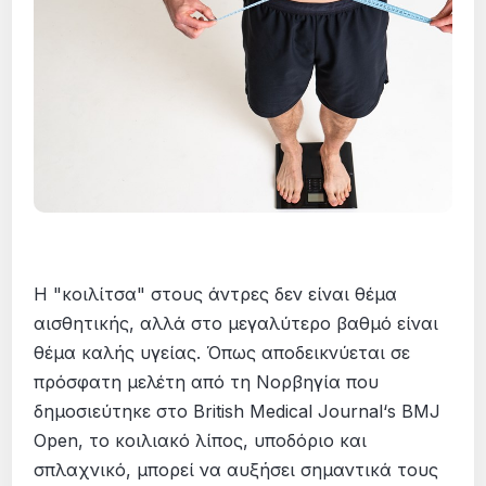
Η "κοιλίτσα" στους άντρες δεν είναι θέμα
αισθητικής, αλλά στο μεγαλύτερο βαθμό είναι
θέμα καλής υγείας. Όπως αποδεικνύεται σε
πρόσφατη μελέτη από τη Νορβηγία που
δημοσιεύτηκε στο British Medical Journal‘s BMJ
Open, το κοιλιακό λίπος, υποδόριο και
σπλαχνικό, μπορεί να αυξήσει σημαντικά τους