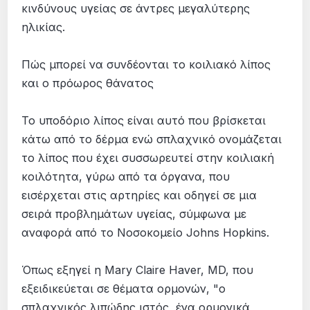
κινδύνους υγείας σε άντρες μεγαλύτερης
ηλικίας.
Πώς μπορεί να συνδέονται το κοιλιακό λίπος
και ο πρόωρος θάνατος
Το υποδόριο λίπος είναι αυτό που βρίσκεται
κάτω από το δέρμα ενώ σπλαχνικό ονομάζεται
το λίπος που έχει συσσωρευτεί στην κοιλιακή
κοιλότητα, γύρω από τα όργανα, που
εισέρχεται στις αρτηρίες και οδηγεί σε μια
σειρά προβλημάτων υγείας, σύμφωνα με
αναφορά από το Νοσοκομείο Johns Hopkins.
Όπως εξηγεί η Mary Claire Haver, MD, που
εξειδικεύεται σε θέματα ορμονών, "ο
σπλαχνικός λιπώδης ιστός, ένα ορμονικά