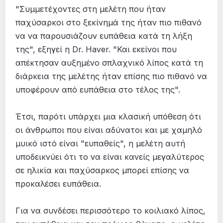
"Συμμετέχοντες στη μελέτη που ήταν
παχύσαρκοι στο ξεκίνημά της ήταν πιο πιθανό
να να παρουσιάζουν ευπάθεια κατά τη λήξη
της", εξηγεί η Dr. Haver. "Και εκείνοι που
απέκτησαν αυξημένο σπλαχνικό λίπος κατά τη
διάρκεια της μελέτης ήταν επίσης πιο πιθανό να
υποφέρουν από ευπάθεια στο τέλος της".
Έτσι, παρότι υπάρχει μια κλασική υπόθεση ότι
οι άνθρωποι που είναι αδύνατοι και με χαμηλό
μυικό ιστό είναι "ευπαθείς", η μελέτη αυτή
υποδεικνύει ότι το να είναι κανείς μεγαλύτερος
σε ηλικία και παχύσαρκος μπορεί επίσης να
προκαλέσει ευπάθεια.
Για να συνδέσει περισσότερο το κοιλιακό λίπος,