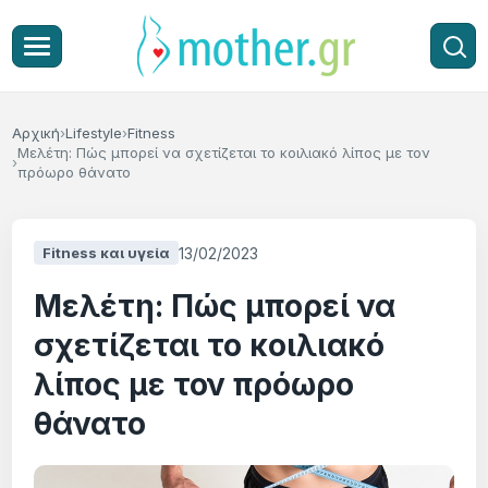
Αρχική
Lifestyle
Fitness
Μελέτη: Πώς μπορεί να σχετίζεται το κοιλιακό λίπος με τον
πρόωρο θάνατο
13/02/2023
Fitness και υγεία
Μελέτη: Πώς μπορεί να
σχετίζεται το κοιλιακό
λίπος με τον πρόωρο
θάνατο