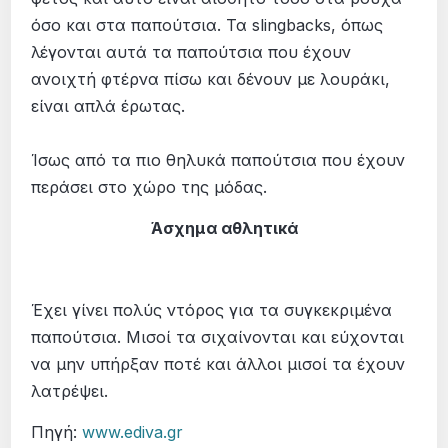
όσο και στα παπούτσια. Τα slingbacks, όπως
λέγονται αυτά τα παπούτσια που έχουν
ανοιχτή φτέρνα πίσω και δένουν με λουράκι,
είναι απλά έρωτας.
Ίσως από τα πιο θηλυκά παπούτσια που έχουν
περάσει στο χώρο της μόδας.
Άσχημα αθλητικά
Έχει γίνει πολύς ντόρος για τα συγκεκριμένα
παπούτσια. Μισοί τα σιχαίνονται και εύχονται
να μην υπήρξαν ποτέ και άλλοι μισοί τα έχουν
λατρέψει.
Πηγή:
www.ediva.gr