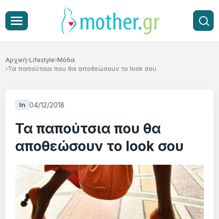
Αρχική
Lifestyle
Μόδα
Τα παπούτσια που θα αποθεώσουν το look σου
04/12/2018
In
Τα παπούτσια που θα
αποθεώσουν το look σου