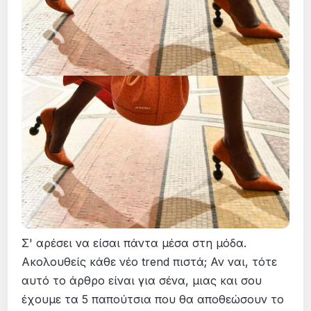
Σ' αρέσει να είσαι πάντα μέσα στη μόδα.
Ακολουθείς κάθε νέο trend πιστά; Αν ναι, τότε
αυτό το άρθρο είναι για σένα, μιας και σου
έχουμε τα 5 παπούτσια που θα αποθεώσουν το