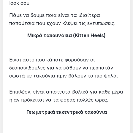
look σου.
Πάμε να δούμε ποια είναι τα ιδιαίτερα
παπούτσια που έχουν κλέψει τις εντυπώσεις.
Μικρά τακουνάκια (Kitten Heels)
Είναι αυτό που κάποτε φορούσαν οι
δεσποινιδούλες για να μάθουν να περπατάν
σωστά με τακούνια πριν βάλουν τα πιο ψηλά.
Επιπλέον, είναι απίστευτα βολικά για κάθε μέρα
ή αν πρόκειται να τα φοράς πολλές ώρες.
Γεωμετρικά εκκεντρικά τακούνια