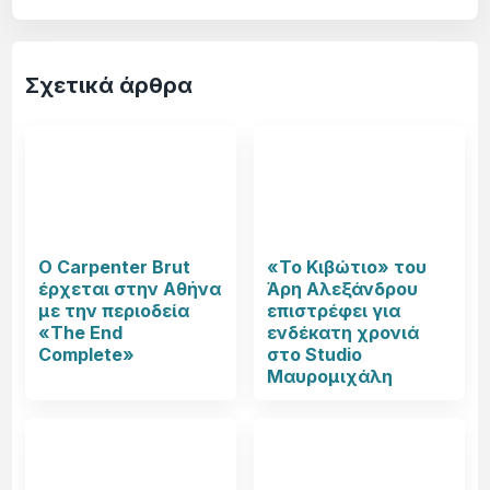
Σχετικά άρθρα
Ο Carpenter Brut
«Το Κιβώτιο» του
έρχεται στην Αθήνα
Άρη Αλεξάνδρου
με την περιοδεία
επιστρέφει για
«The End
ενδέκατη χρονιά
Complete»
στο Studio
Μαυρομιχάλη