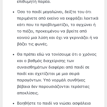
επιθυμητή παρέα.
Όσο το παιδί μεγαλώνει, δείξτε του ότι
περιμένετε από εκείνο να εκφράζει λεκτικά
κάτι που το προβληματίζει, το αγχώνει ή
το πιέζει, προκειμένου να βρείτε από
κοινού μια λύση και όχι να γκρινιάζει ή να
βάζει τις φωνές.
Θα πρέπει εδώ να τονίσουμε ότι ο χρόνος
και ο βαθμός διαχείρισης των
συναισθημάτων διαφέρει από παιδί σε
παιδί και σχετίζεται με μια σειρά
παραγόντων. Υπό νορμάλ συνθήκες
βέβαια δεν παρουσιάζονται τεράστιες
αποκλίσεις.
Βοηθήστε το παιδί να νιώσει ασφάλεια