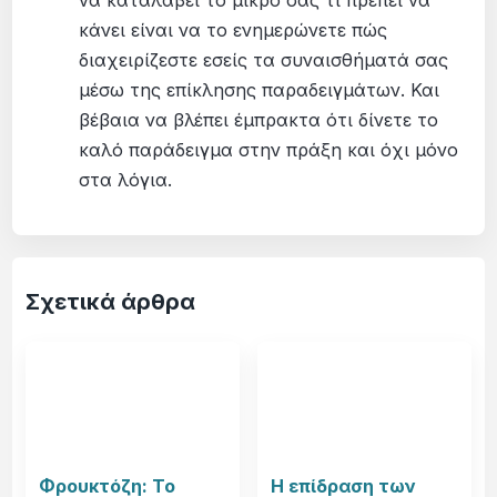
να καταλάβει το μικρό σας τι πρέπει να
κάνει είναι να το ενημερώνετε πώς
διαχειρίζεστε εσείς τα συναισθήματά σας
μέσω της επίκλησης παραδειγμάτων. Και
βέβαια να βλέπει έμπρακτα ότι δίνετε το
καλό παράδειγμα στην πράξη και όχι μόνο
στα λόγια.
Σχετικά άρθρα
Φρουκτόζη: Το
Η επίδραση των