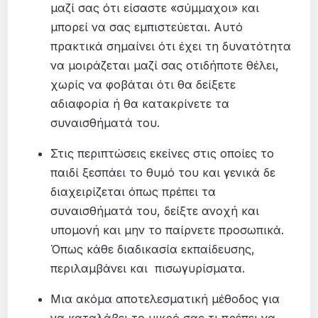
μαζί σας ότι είσαστε «σύμμαχοι» και
μπορεί να σας εμπιστεύεται. Αυτό
πρακτικά σημαίνει ότι έχει τη δυνατότητα
να μοιράζεται μαζί σας οτιδήποτε θέλει,
χωρίς να φοβάται ότι θα δείξετε
αδιαφορία ή θα κατακρίνετε τα
συναισθήματά του.
Στις περιπτώσεις εκείνες στις οποίες το
παιδί ξεσπάει το θυμό του και γενικά δε
διαχειρίζεται όπως πρέπει τα
συναισθήματά του, δείξτε ανοχή και
υπομονή και μην το παίρνετε προσωπικά.
Όπως κάθε διαδικασία εκπαίδευσης,
περιλαμβάνει και πισωγυρίσματα.
Μια ακόμα αποτελεσματική μέθοδος για