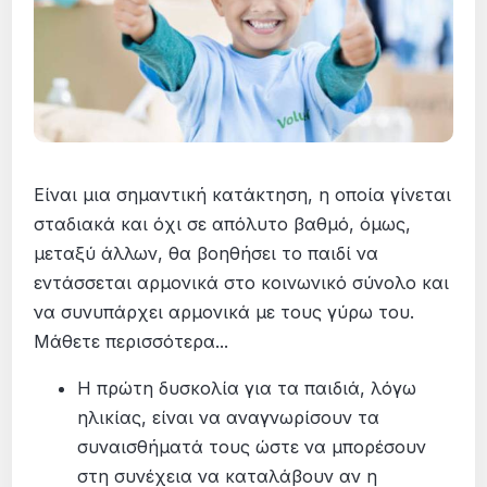
Είναι μια σημαντική κατάκτηση, η οποία γίνεται
σταδιακά και όχι σε απόλυτο βαθμό, όμως,
μεταξύ άλλων, θα βοηθήσει το παιδί να
εντάσσεται αρμονικά στο κοινωνικό σύνολο και
να συνυπάρχει αρμονικά με τους γύρω του.
Μάθετε περισσότερα...
Η πρώτη δυσκολία για τα παιδιά, λόγω
ηλικίας, είναι να αναγνωρίσουν τα
συναισθήματά τους ώστε να μπορέσουν
στη συνέχεια να καταλάβουν αν η