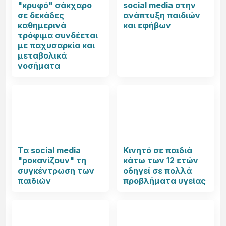
"κρυφό" σάκχαρο
social media στην
σε δεκάδες
ανάπτυξη παιδιών
καθημερινά
και εφήβων
τρόφιμα συνδέεται
με παχυσαρκία και
μεταβολικά
νοσήματα
Τα social media
Κινητό σε παιδιά
"ροκανίζουν" τη
κάτω των 12 ετών
συγκέντρωση των
οδηγεί σε πολλά
παιδιών
προβλήματα υγείας