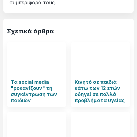
συμπεριφορά τους.
Σχετικά άρθρα
Τα social media
Κινητό σε παιδιά
"ροκανίζουν" τη
κάτω των 12 ετών
συγκέντρωση των
οδηγεί σε πολλά
παιδιών
προβλήματα υγείας