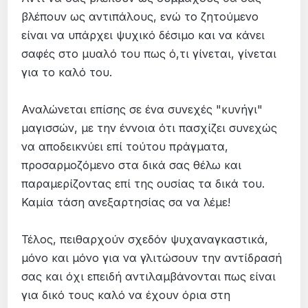
βλέπουν ως αντιπάλους, ενώ το ζητούμενο
είναι να υπάρχει ψυχικό δέσιμο και να κάνει
σαφές στο μυαλό του πως ό,τι γίνεται, γίνεται
για το καλό του.
Αναλώνεται επίσης σε ένα συνεχές "κυνήγι"
μαγισσών, με την έννοια ότι πασχίζει συνεχώς
να αποδεικνύει επί τούτου πράγματα,
προσαρμοζόμενο στα δικά σας θέλω και
παραμερίζοντας επί της ουσίας τα δικά του.
Καμία τάση ανεξαρτησίας σα να λέμε!
Τέλος, πειθαρχούν σχεδόν ψυχαναγκαστικά,
μόνο και μόνο για να γλιτώσουν την αντίδρασή
σας και όχι επειδή αντιλαμβάνονται πως είναι
για δικό τους καλό να έχουν όρια στη