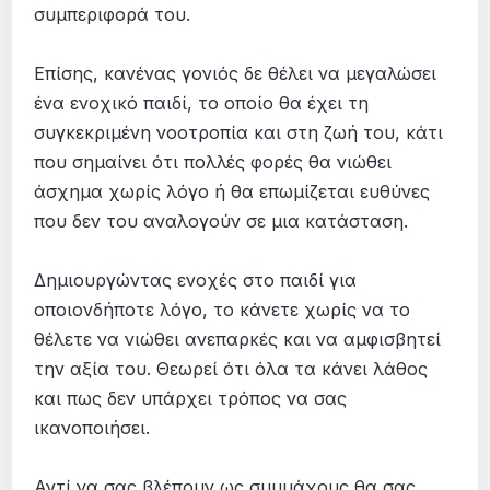
συμπεριφορά του.
Επίσης, κανένας γονιός δε θέλει να μεγαλώσει
ένα ενοχικό παιδί, το οποίο θα έχει τη
συγκεκριμένη νοοτροπία και στη ζωή του, κάτι
που σημαίνει ότι πολλές φορές θα νιώθει
άσχημα χωρίς λόγο ή θα επωμίζεται ευθύνες
που δεν του αναλογούν σε μια κατάσταση.
Δημιουργώντας ενοχές στο παιδί για
οποιονδήποτε λόγο, το κάνετε χωρίς να το
θέλετε να νιώθει ανεπαρκές και να αμφισβητεί
την αξία του. Θεωρεί ότι όλα τα κάνει λάθος
και πως δεν υπάρχει τρόπος να σας
ικανοποιήσει.
Αντί να σας βλέπουν ως συμμάχους θα σας