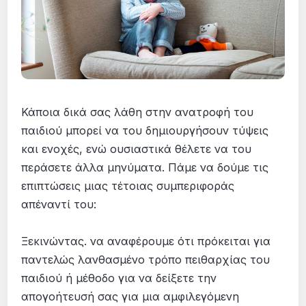
Κάποια δικά σας λάθη στην ανατροφή του
παιδιού μπορεί να του δημιουργήσουν τύψεις
και ενοχές, ενώ ουσιαστικά θέλετε να του
περάσετε άλλα μηνύματα. Πάμε να δούμε τις
επιπτώσεις μιας τέτοιας συμπεριφοράς
απέναντί του:
Ξεκινώντας. να αναφέρουμε ότι πρόκειται για
παντελώς λανθασμένο τρόπο πειθαρχίας του
παιδιού ή μέθοδο για να δείξετε την
απογοήτευσή σας για μια αμφιλεγόμενη