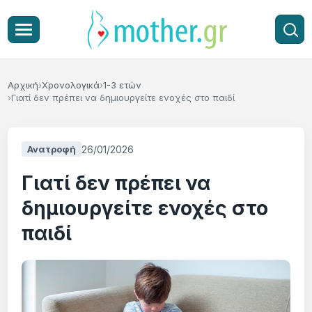
Αρχική
Χρονολογικά
1-3 ετών
Γιατί δεν πρέπει να δημιουργείτε ενοχές στο παιδί
26/01/2026
Ανατροφή
Γιατί δεν πρέπει να
δημιουργείτε ενοχές στο
παιδί