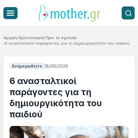
Αρχική
Χρονολογικά
Πριν το σχολείο
6 ανασταλτικοί παράγοντες για τη δημιουργικότητα του παιδιού
18/06/2026
Ενημερωθείτε
6 ανασταλτικοί
παράγοντες για τη
δημιουργικότητα του
παιδιού