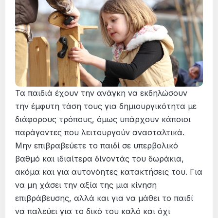
Τα παιδιά έχουν την ανάγκη να εκδηλώσουν
την έμφυτη τάση τους για δημιουργικότητα με
διάφορους τρόπους, όμως υπάρχουν κάποιοι
παράγοντες που λειτουργούν ανασταλτικά.
Μην επιβραβεύετε το παιδί σε υπερβολικό
βαθμό και ιδιαίτερα δίνοντάς του δωράκια,
ακόμα και για αυτονόητες κατακτήσεις του. Για
να μη χάσει την αξία της μια κίνηση
επιβράβευσης, αλλά και για να μάθει το παιδί
να παλεύει για το δικό του καλό και όχι