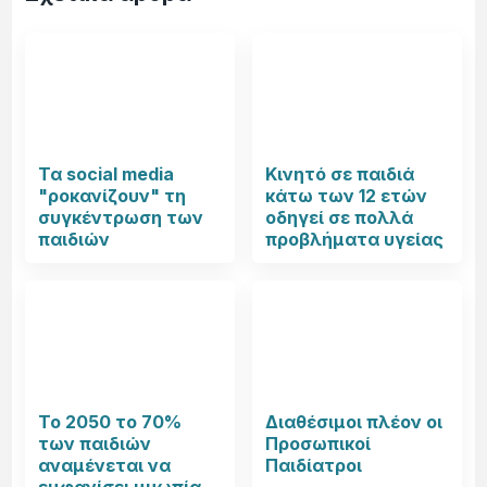
Τα social media
Κινητό σε παιδιά
"ροκανίζουν" τη
κάτω των 12 ετών
συγκέντρωση των
οδηγεί σε πολλά
παιδιών
προβλήματα υγείας
Το 2050 το 70%
Διαθέσιμοι πλέον οι
των παιδιών
Προσωπικοί
αναμένεται να
Παιδίατροι