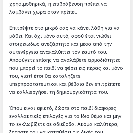
χρησιμοθηρικά, η επιβράβευση πρέπει να
λαμβάνει χώρα όταν πρέπει.
Επιτρέψτε στο μικρό σας να κάνει λάθη για να
μάθει. Και όχι μόνο αυτό, αφού έτσι νιώθει
στοιχειωδώς ανεξάρτητο και μέσα από την
αυτενέργεια ανακαλύπτει τον εαυτό του.
Αποφύγετε επίσης να αναλάβετε αρμοδιότητες
που μπορεί το παιδί να φέρει εις πέρας και μόνο
του, γιατί έτσι θα καταλήξετε
υπερπροστατευτικοί και βέβαια δεν επιτρέπετε
να καλλιεργήσει τη δημιουργικότητά του.
Όπου είναι εφικτό, δώστε στο παιδί διάφορες
εναλλακτικές επιλογές για το ίδιο θέμα και μην
το εγκλωβίζετε σε αδιέξοδα. Ακόμα καλύτερα,
ζητήστε του να καταθέσει τις δικές του