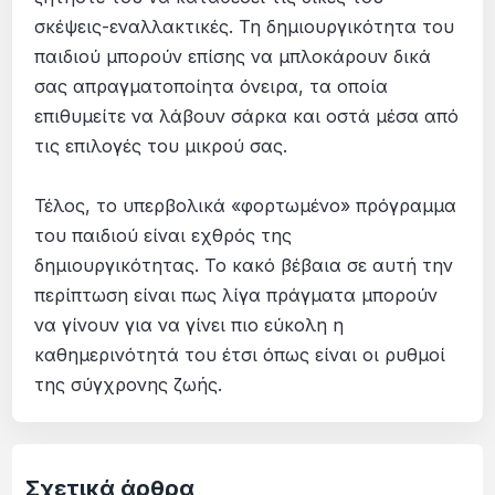
σκέψεις-εναλλακτικές. Τη δημιουργικότητα του
παιδιού μπορούν επίσης να μπλοκάρουν δικά
σας απραγματοποίητα όνειρα, τα οποία
επιθυμείτε να λάβουν σάρκα και οστά μέσα από
τις επιλογές του μικρού σας.
Τέλος, το υπερβολικά «φορτωμένο» πρόγραμμα
του παιδιού είναι εχθρός της
δημιουργικότητας. Το κακό βέβαια σε αυτή την
περίπτωση είναι πως λίγα πράγματα μπορούν
να γίνουν για να γίνει πιο εύκολη η
καθημερινότητά του έτσι όπως είναι οι ρυθμοί
της σύγχρονης ζωής.
Σχετικά άρθρα