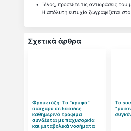
Τέλος, προσέξτε τις αντιδράσεις του 
Η απόλυτη ευτυχία ζωγραφίζεται στο
Σχετικά άρθρα
Φρουκτόζη: Το "κρυφό"
Τα soc
σάκχαρο σε δεκάδες
"ροκαν
καθημερινά τρόφιμα
συγκέ
συνδέεται με παχυσαρκία
και μεταβολικά νοσήματα