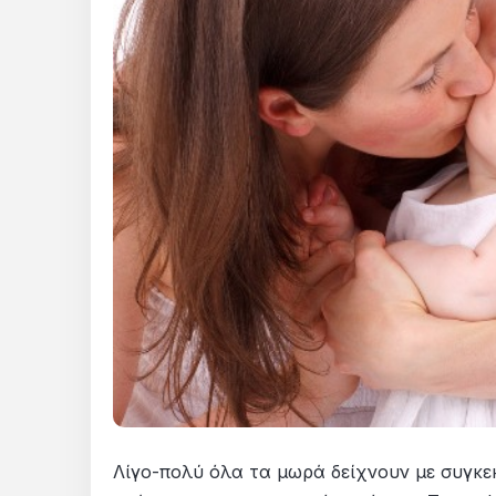
Λίγο-πολύ όλα τα μωρά δείχνουν με συγκε