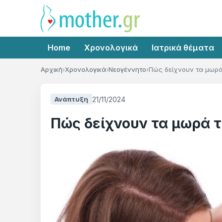
Home
Χρονολογικά
Ιατρικά θέματα
Αρχική
Χρονολογικά
Νεογέννητο
Πώς δείχνουν τα μωρά
21/11/2024
Ανάπτυξη
Πώς δείχνουν τα μωρά 