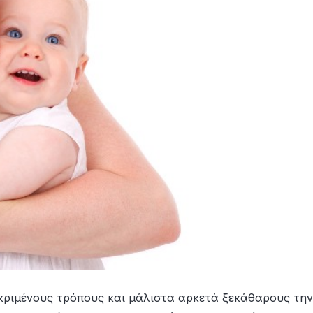
κριμένους τρόπους και μάλιστα αρκετά ξεκάθαρους την