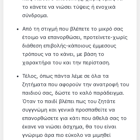
το κάνετε να νιώσει τύψεις ή ενοχικά
σύνδρομα.
Από τη στιγμή που βλέπετε το μικρό σας
έτοιμο να επανορθώσει, προτείνετε-χωρίς
διάθεση επιβολής-κάποιους έμμεσους
τρόπους να το κάνει, με βάση το
χαρακτήρα του και την περίσταση.
Τέλος, όπως πάντα λέμε σε όλα τα
ζητήματα που αφορούν την ανατροφή του
παιδιού σας, δώστε το καλό παράδειγμα.
Όταν το παιδί βλέπει πως του ζητάτε
συγγνώμη και γενικά προσπαθείτε να
επανορθώσετε για κάτι που άθελά σας το
έκανε να νιώσει άσχημα, θα του είναι
γνώριμο άρα πιο εύκολο να μιμηθεί