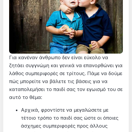
Για κανέναν άνθρωπο δεν είναι εύκολο να
ζητάει συγγνώμη και γενικά να επανορθώνει για
λάθος συμπεριφορές σε τρίτους. Πάμε να δούμε
πώς μπορείτε να βάλετε τις βάσεις για να
καταπολεμήσει το παιδί σας τον εγωισμό του σε
αυτό το θέμα:
Αρχικά, φροντίστε να μεγαλώσετε με
τέτοιο τρόπο το παιδί σας ώστε οι όποιες
άσχημες συμπεριφορές προς άλλους