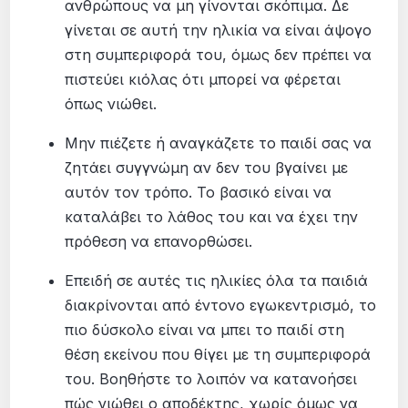
ανθρώπους να μη γίνονται σκόπιμα. Δε
γίνεται σε αυτή την ηλικία να είναι άψογο
στη συμπεριφορά του, όμως δεν πρέπει να
πιστεύει κιόλας ότι μπορεί να φέρεται
όπως νιώθει.
Μην πιέζετε ή αναγκάζετε το παιδί σας να
ζητάει συγγνώμη αν δεν του βγαίνει με
αυτόν τον τρόπο. Το βασικό είναι να
καταλάβει το λάθος του και να έχει την
πρόθεση να επανορθώσει.
Επειδή σε αυτές τις ηλικίες όλα τα παιδιά
διακρίνονται από έντονο εγωκεντρισμό, το
πιο δύσκολο είναι να μπει το παιδί στη
θέση εκείνου που θίγει με τη συμπεριφορά
του. Βοηθήστε το λοιπόν να κατανοήσει
πώς νιώθει ο αποδέκτης, χωρίς όμως να