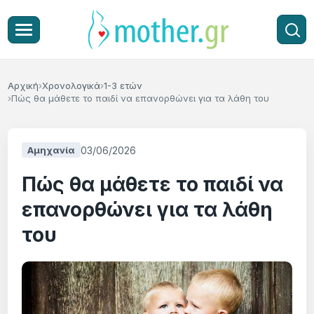
Αρχική
Χρονολογικά
1-3 ετών
Πώς θα μάθετε το παιδί να επανορθώνει για τα λάθη του
03/06/2026
Αμηχανία
Πώς θα μάθετε το παιδί να
επανορθώνει για τα λάθη
του