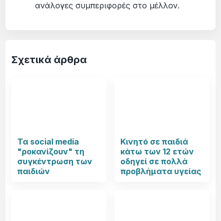
ανάλογες συμπεριφορές στο μέλλον.
Σχετικά άρθρα
Τα social media
Κινητό σε παιδιά
"ροκανίζουν" τη
κάτω των 12 ετών
συγκέντρωση των
οδηγεί σε πολλά
παιδιών
προβλήματα υγείας