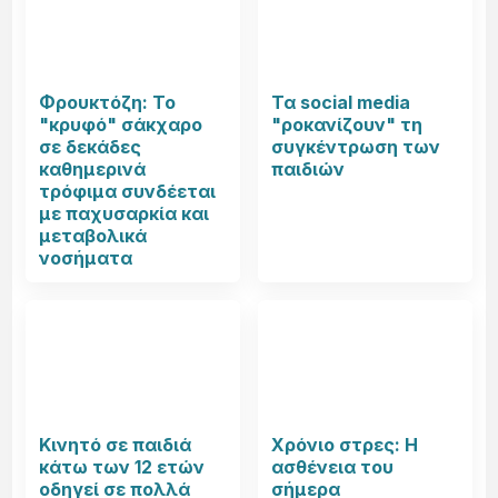
Φρουκτόζη: Το
Τα social media
"κρυφό" σάκχαρο
"ροκανίζουν" τη
σε δεκάδες
συγκέντρωση των
καθημερινά
παιδιών
τρόφιμα συνδέεται
με παχυσαρκία και
μεταβολικά
νοσήματα
Κινητό σε παιδιά
Χρόνιο στρες: Η
κάτω των 12 ετών
ασθένεια του
οδηγεί σε πολλά
σήμερα