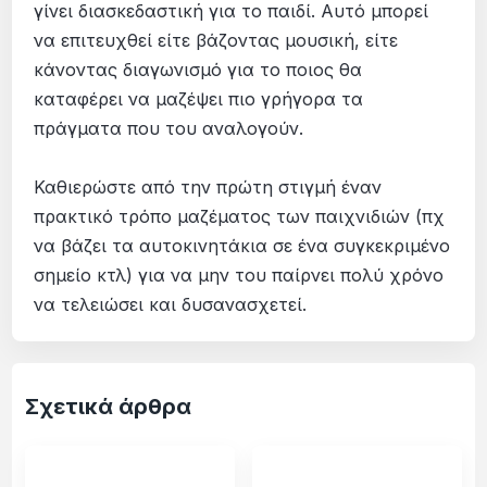
γίνει διασκεδαστική για το παιδί. Αυτό μπορεί
να επιτευχθεί είτε βάζοντας μουσική, είτε
κάνοντας διαγωνισμό για το ποιος θα
καταφέρει να μαζέψει πιο γρήγορα τα
πράγματα που του αναλογούν.
Καθιερώστε από την πρώτη στιγμή έναν
πρακτικό τρόπο μαζέματος των παιχνιδιών (πχ
να βάζει τα αυτοκινητάκια σε ένα συγκεκριμένο
σημείο κτλ) για να μην του παίρνει πολύ χρόνο
να τελειώσει και δυσανασχετεί.
Σχετικά άρθρα