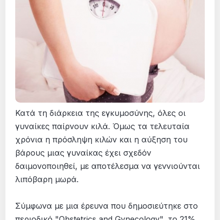
Κατά τη διάρκεια της εγκυμοσύνης, όλες οι
γυναίκες παίρνουν κιλά. Όμως τα τελευταία
χρόνια η πρόσληψη κιλών και η αύξηση του
βάρους μιας γυναίκας έχει σχεδόν
δαιμονοποιηθεί, με αποτέλεσμα να γεννιούνται
λιπόβαρη μωρά.
Σύμφωνα με μια έρευνα που δημοσιεύτηκε στο
περιοδικό "Obstetrics and Gynecology", το 21%