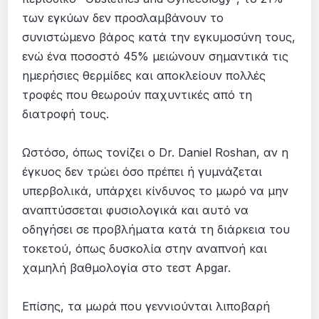
των εγκύων δεν προσλαμβάνουν το
συνιστώμενο βάρος κατά την εγκυμοσύνη τους,
ενώ ένα ποσοστό 45% μειώνουν σημαντικά τις
ημερήσιες θερμίδες και αποκλείουν πολλές
τροφές που θεωρούν παχυντικές από τη
διατροφή τους.
Ωστόσο, όπως τονίζει ο Dr. Daniel Roshan, αν η
έγκυος δεν τρώει όσο πρέπει ή γυμνάζεται
υπερβολικά, υπάρχει κίνδυνος το μωρό να μην
αναπτύσσεται φυσιολογικά και αυτό να
οδηγήσει σε προβλήματα κατά τη διάρκεια του
τοκετού, όπως δυσκολία στην αναπνοή και
χαμηλή βαθμολογία στο τεστ Apgar.
Επίσης, τα μωρά που γεννιούνται λιποβαρή