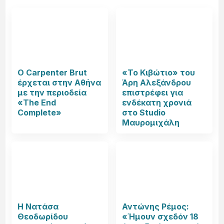
Ο Carpenter Brut
«Το Κιβώτιο» του
έρχεται στην Αθήνα
Άρη Αλεξάνδρου
με την περιοδεία
επιστρέφει για
«The End
ενδέκατη χρονιά
Complete»
στο Studio
Μαυρομιχάλη
Η Νατάσα
Αντώνης Ρέμος:
Θεοδωρίδου
«Ήμουν σχεδόν 18