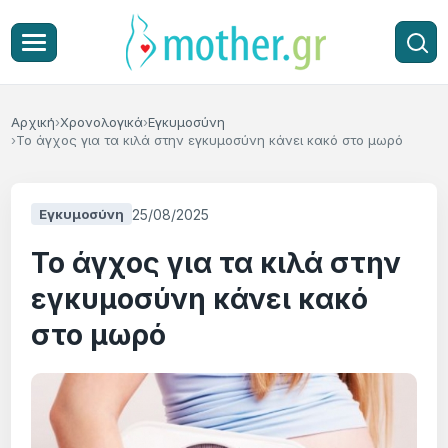
Αρχική
Χρονολογικά
Εγκυμοσύνη
To άγχος για τα κιλά στην εγκυμοσύνη κάνει κακό στο μωρό
25/08/2025
Εγκυμοσύνη
To άγχος για τα κιλά στην
εγκυμοσύνη κάνει κακό
στο μωρό