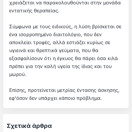
χρειάζεται να παρακολουθούνται στην μονάδα
εντατικής θεραπείας.
Σύμφωνα με τους ειδικούς, η λύση βρίσκεται σε
ένα ισορροπημένο διαιτολόγιο, που δεν
αποκλείει τροφές, αλλά εστιάζει κυρίως σε
υγιεινά και θρεπτικά γεύματα, που θα
εξασφαλίσουν ότι η έγκυος θα πάρει όσα κιλά
πρέπει για την καλή υγεία της ίδιας και του
μωρού.
Επίσης, προτείνεται μετρίας έντασης άσκησης,
εφ'όσον δεν υπάρχει κάποιο πρόβλημα.
Σχετικά άρθρα