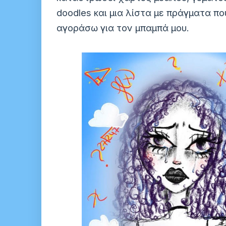
doodles και μια λίστα με πράγματα π
αγοράσω για τον μπαμπά μου.