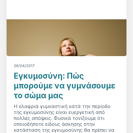
26/04/2017
Εγκυμοσύνη: Πώς
μπορούμε να γυμνάσουμε
το σώμα μας
Η ελαφριά γυμναστική κατά την περίοδο
της εγκυμοσύνης είναι ευεργετική από
πολλές απόψεις. Φυσικά τονίζουμε ότι
οποιοδήποτε είδους άσκησης στην
κατάσταση της εγκυμοσύνης θα πρέπει να