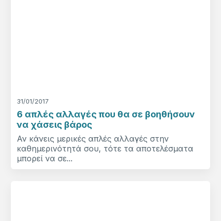
31/01/2017
6 απλές αλλαγές που θα σε βοηθήσουν
να χάσεις βάρος
Αν κάνεις μερικές απλές αλλαγές στην
καθημερινότητά σου, τότε τα αποτελέσματα
μπορεί να σε...