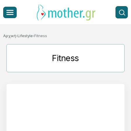
Αρχική
Lifestyle
Fitness
Fitness