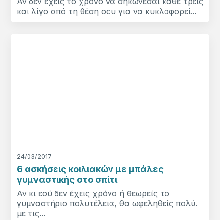
Αν δεν έχεις το χρόνο να σηκώνεσαι κάθε τρεις
και λίγο από τη θέση σου για να κυκλοφορεί...
24/03/2017
6 ασκήσεις κοιλιακών με μπάλες
γυμναστικής στο σπίτι
Αν κι εσύ δεν έχεις χρόνο ή θεωρείς το
γυμναστήριο πολυτέλεια, θα ωφεληθείς πολύ.
με τις...