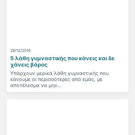
28/12/2016
5 λάθη γυμναστικής που κάνεις και δε
χάνεις βάρος
Υπάρχουν μερικά λάθη γυμναστικής που
κάνουμε οι περισσότερες από εμάς, με
αποτέλεσμα να μην...