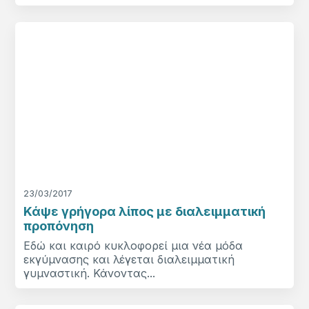
23/03/2017
Κάψε γρήγορα λίπος με διαλειμματική
προπόνηση
Εδώ και καιρό κυκλοφορεί μια νέα μόδα
εκγύμνασης και λέγεται διαλειμματική
γυμναστική. Κάνοντας...