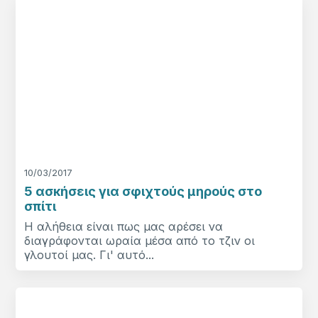
10/03/2017
5 ασκήσεις για σφιχτούς μηρούς στο
σπίτι
Η αλήθεια είναι πως μας αρέσει να
διαγράφονται ωραία μέσα από το τζιν οι
γλουτοί μας. Γι' αυτό...