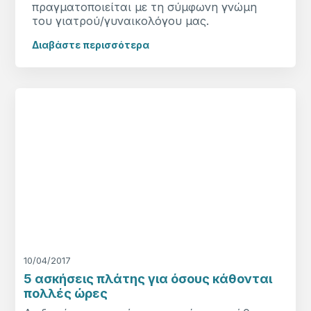
πραγματοποιείται με τη σύμφωνη γνώμη
του γιατρού/γυναικολόγου μας.
Διαβάστε περισσότερα
10/04/2017
5 ασκήσεις πλάτης για όσους κάθονται
πολλές ώρες