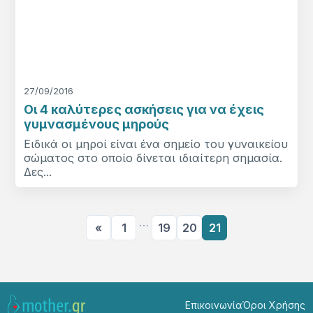
27/09/2016
Οι 4 καλύτερες ασκήσεις για να έχεις
γυμνασμένους μηρούς
Ειδικά οι μηροί είναι ένα σημείο του γυναικείου
σώματος στο οποίο δίνεται ιδιαίτερη σημασία.
Δες...
…
«
1
19
20
21
Επικοινωνία
Όροι Χρήσης